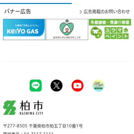
バナー広告
広告掲載のお問い合わせ
柏市
〒277-8505 千葉県柏市柏五丁目10番1号