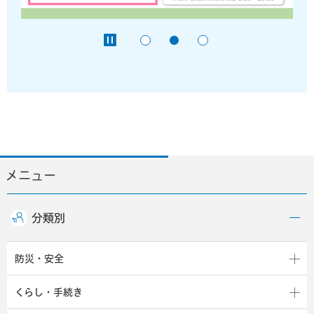
メニュー
分類別
防災・安全
くらし・手続き