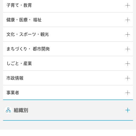
子育て・教育
健康・医療・
福祉
文化・スポーツ・観光
まちづくり・
都市開発
しごと・産業
市政情報
事業者
組織別