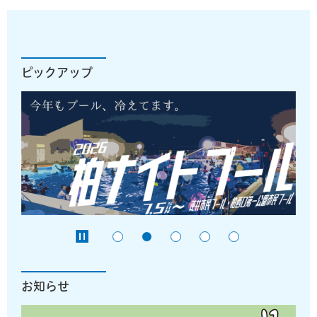
ピックアップ
お知らせ