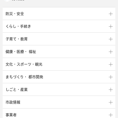
防災・安全
くらし・手続き
子育て・教育
健康・医療・
福祉
文化・スポーツ・観光
まちづくり・
都市開発
しごと・産業
市政情報
事業者