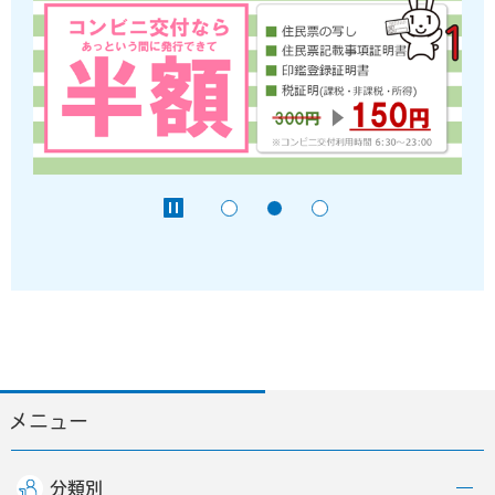
メニュー
分類別