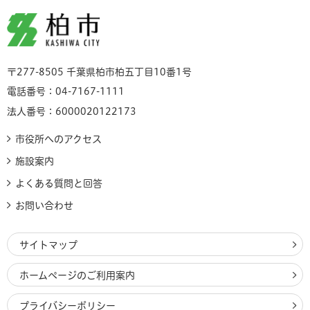
柏市
〒277-8505 千葉県柏市柏五丁目10番1号
電話番号：04-7167-1111
法人番号：6000020122173
市役所へのアクセス
施設案内
よくある質問と回答
お問い合わせ
サイトマップ
ホームページのご利用案内
プライバシーポリシー