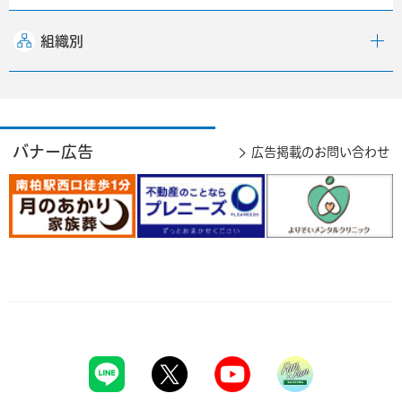
組織別
バナー広告
広告掲載のお問い合わせ