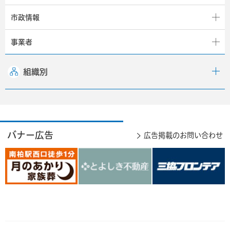
市政情報
事業者
組織別
バナー広告
広告掲載のお問い合わせ