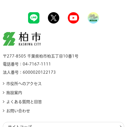
柏市
〒277-8505 千葉県柏市柏五丁目10番1号
電話番号：04-7167-1111
法人番号：6000020122173
市役所へのアクセス
施設案内
よくある質問と回答
お問い合わせ
サイトマップ