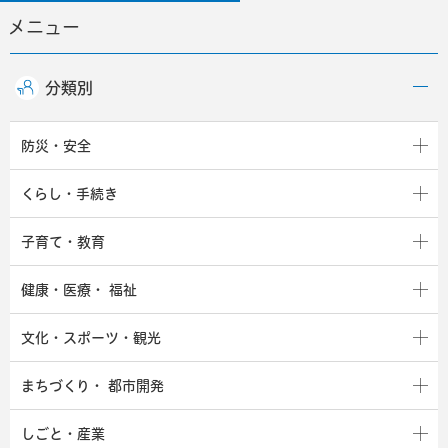
メニュー
分類別
防災・安全
くらし・手続き
子育て・教育
健康・医療・
福祉
文化・スポーツ・観光
まちづくり・
都市開発
しごと・産業