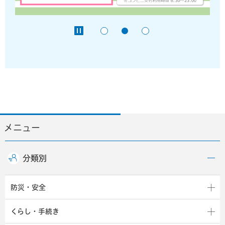
メニュー
分類別
防災・安全
くらし・手続き