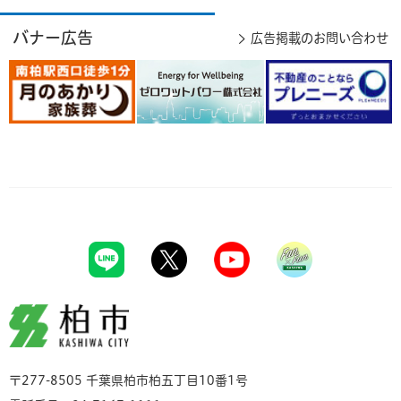
バナー広告
広告掲載のお問い合わせ
柏市
〒277-8505 千葉県柏市柏五丁目10番1号