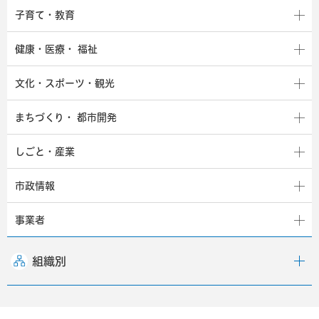
子育て・教育
健康・医療・
福祉
文化・スポーツ・観光
まちづくり・
都市開発
しごと・産業
市政情報
事業者
組織別