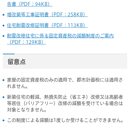
告書（PDF：94KB）
増改築等工事証明書（PDF：258KB）
住宅耐震改修証明書（PDF：113KB）
耐震改修住宅に係る固定資産税の減額制度のご案内
（PDF：129KB）
留意点
家屋の固定資産税のみの適用で、都市計画税には適用さ
れません。
新築住宅の軽減、熱損失防止（省エネ）改修又は高齢者
等居住（バリアフリー）改修の減額を受けている場合は
対象となりません。
この制度による減額は1度しか受けることができません。