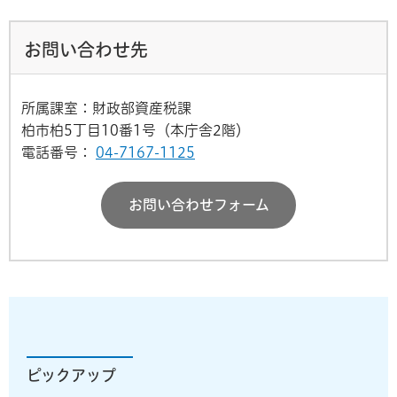
お問い合わせ先
所属課室：財政部資産税課
柏市柏5丁目10番1号（本庁舎2階）
電話番号：
04-7167-1125
お問い合わせフォーム
ピックアップ