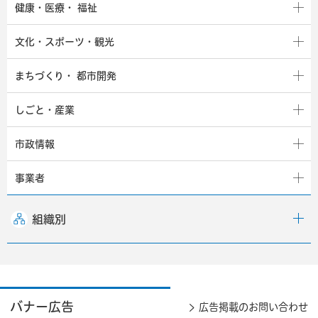
健康・医療・
福祉
文化・スポーツ・観光
まちづくり・
都市開発
しごと・産業
市政情報
事業者
組織別
バナー広告
広告掲載のお問い合わせ