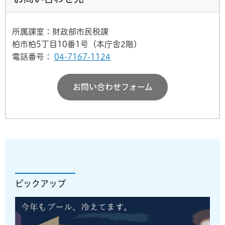
所属課室：財政部市民税課
柏市柏5丁目10番1号（本庁舎2階）
電話番号：
04-7167-1124
お問い合わせフォーム
ピックアップ