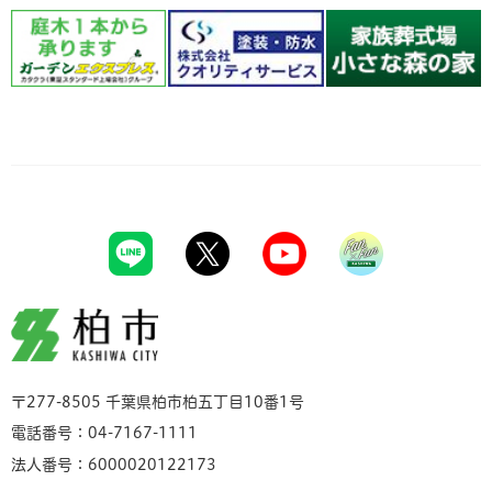
柏市
〒277-8505 千葉県柏市柏五丁目10番1号
電話番号：04-7167-1111
法人番号：6000020122173