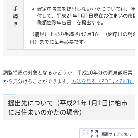
手
確定申告書を提出しないかたについては、年
付して、
平成21年1月1日現在お住まいの市
続
税額控除申告書」を提出する。
き
（補足）上記の手続きは3月16日（閉庁日の場合
日）までに毎年必要です。
調整措置の対象となるかどうか、平成20年分の源泉徴収票
から見分けることができます。
方法を見る（PDF：47KB）
提出先について（平成21年1月1日に柏市
にお住まいのかたの場合）
画面サイズで表示