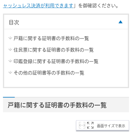
ャッシュレス決済が利用できます
」を御確認ください。
目次
戸籍に関する証明書の手数料の一覧
住民票に関する証明書の手数料の一覧
印鑑登録に関する証明書の手数料の一覧
その他の証明書等の手数料の一覧
戸籍に関する証明書の手数料の一覧
画面サイズで表示