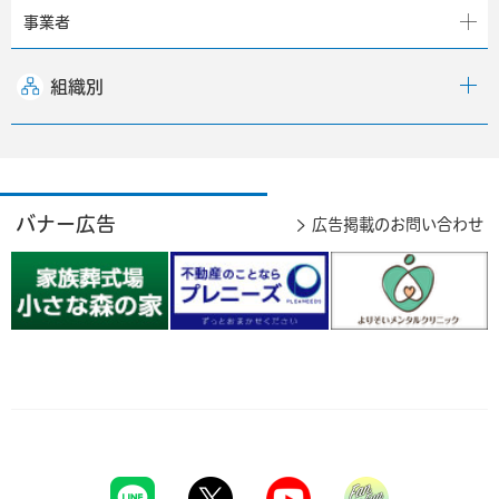
事業者
組織別
バナー広告
広告掲載のお問い合わせ