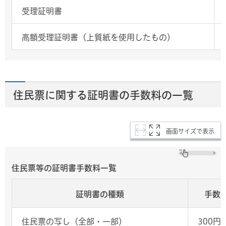
受理証明書
高額受理証明書（上質紙を使用したもの）
住民票に関する証明書の手数料の一覧
画面サイズで表示
住民票等の証明書手数料一覧
証明書の種類
手数
住民票の写し（全部・一部）
300円