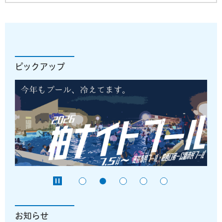
ピックアップ
お知らせ