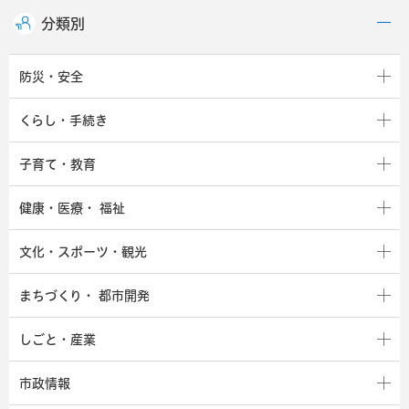
分類別
防災・安全
くらし・手続き
子育て・教育
健康・医療・
福祉
文化・スポーツ・観光
まちづくり・
都市開発
しごと・産業
市政情報