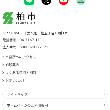
柏市
〒277-8505 千葉県柏市柏五丁目10番1号
電話番号：04-7167-1111
法人番号：6000020122173
市役所へのアクセス
施設案内
よくある質問と回答
お問い合わせ
サイトマップ
ホームページのご利用案内