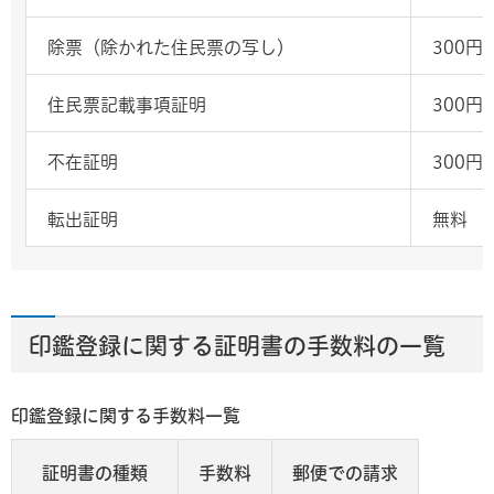
除票（除かれた住民票の写し）
300円
住民票記載事項証明
300円
不在証明
300円
転出証明
無料
印鑑登録に関する証明書の手数料の一覧
印鑑登録に関する手数料一覧
証明書の種類
手数料
郵便での請求