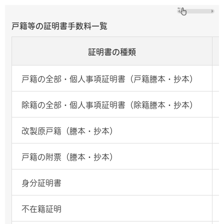
戸籍等の証明書手数料一覧
証明書の種類
戸籍の全部・個人事項証明書（戸籍謄本・抄本）
除籍の全部・個人事項証明書（除籍謄本・抄本）
改製原戸籍（謄本・抄本）
戸籍の附票（謄本・抄本）
身分証明書
不在籍証明