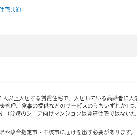
住宅共通
1人以上入居する賃貸住宅で、入居している高齢者に入
康管理、食事の提供などのサービスのうちいずれか1つ
す（分譲のシニア向けマンションは賃貸住宅ではないた
県や政令指定市・中核市に届けを出す必要があります。