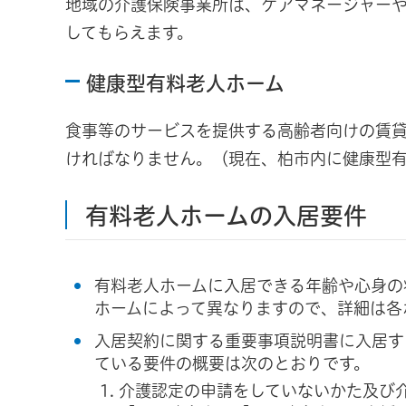
地域の介護保険事業所は、ケアマネージャー
してもらえます。
健康型有料老人ホーム
食事等のサービスを提供する高齢者向けの賃
ければなりません。（現在、柏市内に健康型
有料老人ホームの入居要件
有料老人ホームに入居できる年齢や心身の
ホームによって異なりますので、詳細は各
入居契約に関する重要事項説明書に入居す
ている要件の概要は次のとおりです。
介護認定の申請をしていないかた及び