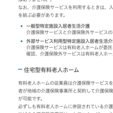
なお、介護保険サービスを利用するときは、
を結ぶ必要があります。
一般型特定施設入居者生活介護
介護保険サービスと介護保険外サービスの
外部サービス利用型特定施設入居者生活介
介護保険サービスは有料老人ホームが委託
確認、介護保険外サービスは有料老人ホー
住宅型有料老人ホーム
有料老人ホームの従業員は介護保険サービス
者が地域の介護保険事業所と契約して介護保
が可能です。
必ずしも有料老人ホームに併設されている介