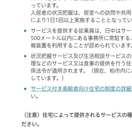
っています。
入居者の状況把握は、居室への訪問や共用
により1日1回以上実施することとなって
サービスを提供する従業員は、日中はサー
500メートル以内にある事務所に常駐す
報装置を利用することが認められています
状況把握サービス及び生活相談サービスの
理などのサービス又は食事の提供を行う住
係法令が適用されます。（現在、柏市内に
しています。）
サービス付き高齢者向け住宅の制度の詳細
い。
（注意）住宅によって提供されるサービスの
ださい。