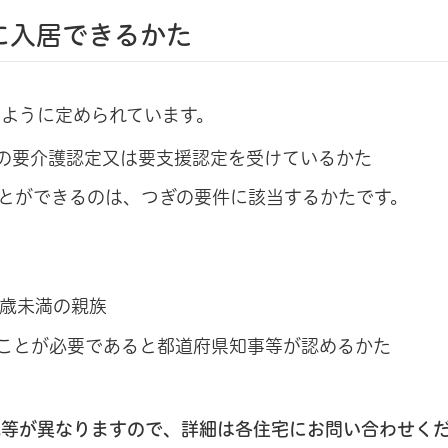
に入居できるかた
ように定められています。
険の要介護認定又は要支援認定を受けているかた
とができるのは、つぎの要件に該当するかたです。
0歳未満の親族
ことが必要であると都道府県知事等が認めるかた
況等が異なりますので、詳細は各住宅にお問い合わせく