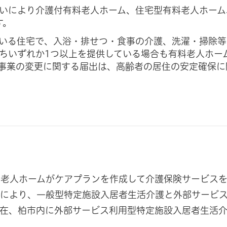
いにより介護付有料老人ホーム、住宅型有料老人ホーム
す。
いる住宅で、入浴・排せつ・食事の介護、洗濯・掃除等
ちいずれか1つ以上を提供している場合も有料老人ホー
事業の変更に関する届出は、高齢者の居住の安定確保に
料老人ホームがケアプランを作成して介護保険サービス
いにより、一般型特定施設入居者生活介護と外部サービ
現在、柏市内に外部サービス利用型特定施設入居者生活