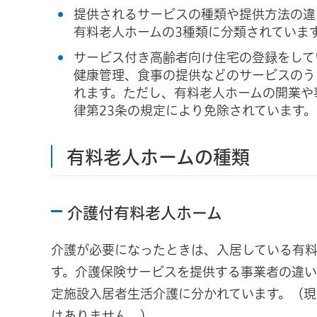
提供されるサービスの種類や提供方法の違
有料老人ホームの3種類に分類されていま
サービス付き高齢者向け住宅の登録をして
健康管理、食事の提供などのサービスのう
れます。ただし、有料老人ホームの開業や
律第23条の規定により免除されています。
有料老人ホームの種類
介護付有料老人ホーム
介護が必要になったときは、入居している有
す。介護保険サービスを提供する事業者の違
定施設入居者生活介護に分かれています。（
はありません。）