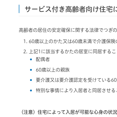
サービス付き高齢者向け住宅
高齢者の居住の安定確保に関する法律でつぎの
60歳以上のかた又は60歳未満で介護保
上記1に該当するかたの居室に同居するこ
配偶者
60歳以上の親族
要介護又は要介護認定を受けている6
特別な事情により入居者と同居させる
（注意）住宅によって入居が可能な心身の状