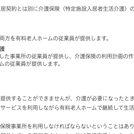
入居契約とは別に介護保険（特定施設入居者生活介護）
両方を有料老人ホームの従業員が提供します。
護
した事業所の従業員が提供し、介護保険の利用計画の作
ムの従業員が提供します。
を提供することができませんが、介護が必要になったと
険サービスを利用しながら有料老人ホームで継続して生
護保険事業所を利用しなければならないということはあ