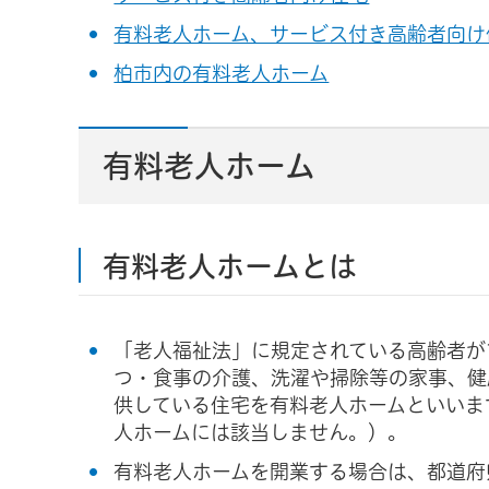
有料老人ホーム、サービス付き高齢者向け
柏市内の有料老人ホーム
有料老人ホーム
有料老人ホームとは
「老人福祉法」に規定されている高齢者が
つ・食事の介護、洗濯や掃除等の家事、健
供している住宅を有料老人ホームといいま
人ホームには該当しません。）。
有料老人ホームを開業する場合は、都道府