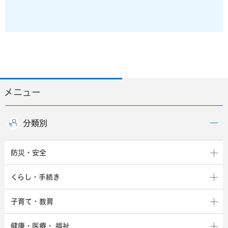
メニュー
分類別
防災・安全
くらし・手続き
子育て・教育
健康・医療・
福祉