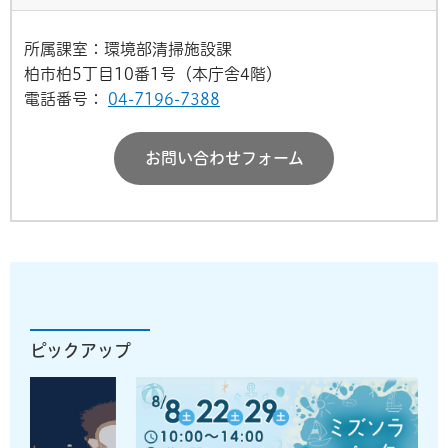
所属課室：環境部清掃施設課
柏市柏5丁目10番1号（本庁舎4階）
電話番号：
04-7196-7388
お問い合わせフォーム
ピックアップ