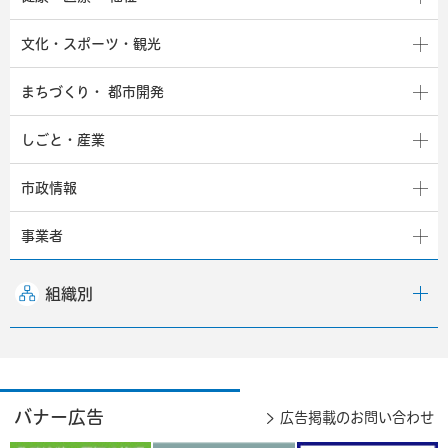
文化・スポーツ・観光
まちづくり・
都市開発
しごと・産業
市政情報
事業者
組織別
バナー広告
広告掲載のお問い合わせ