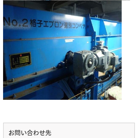
お問い合わせ先