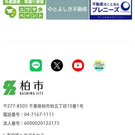
柏市
〒277-8505 千葉県柏市柏五丁目10番1号
電話番号：04-7167-1111
法人番号：6000020122173