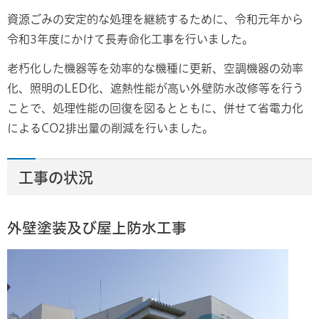
資源ごみの安定的な処理を継続するために、令和元年から
令和3年度にかけて長寿命化工事を行いました。
老朽化した機器等を効率的な機種に更新、空調機器の効率
化、照明のLED化、遮熱性能が高い外壁防水改修等を行う
ことで、処理性能の回復を図るとともに、併せて省電力化
によるCO2排出量の削減を行いました。
工事の状況
外壁塗装及び屋上防水工事