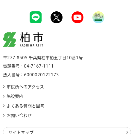
柏市
〒277-8505 千葉県柏市柏五丁目10番1号
電話番号：04-7167-1111
法人番号：6000020122173
市役所へのアクセス
施設案内
よくある質問と回答
お問い合わせ
サイトマップ