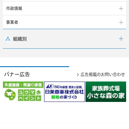
市政情報
事業者
組織別
バナー広告
広告掲載のお問い合わせ