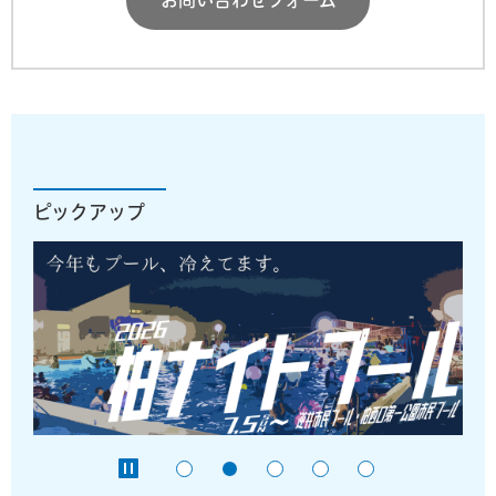
ピックアップ