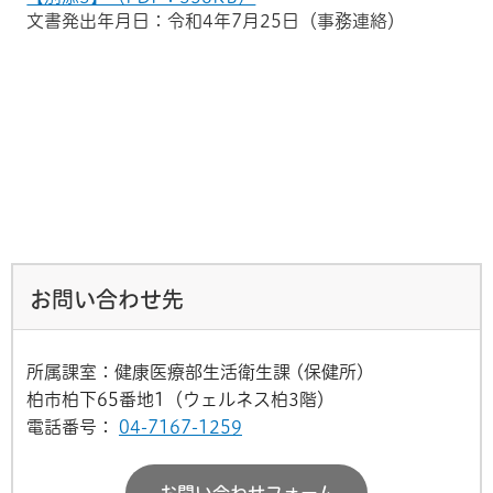
文書発出年月日：令和4年7月25日（事務連絡）
お問い合わせ先
所属課室：健康医療部生活衛生課 (保健所)
柏市柏下65番地1（ウェルネス柏3階）
電話番号：
04-7167-1259
お問い合わせフォーム