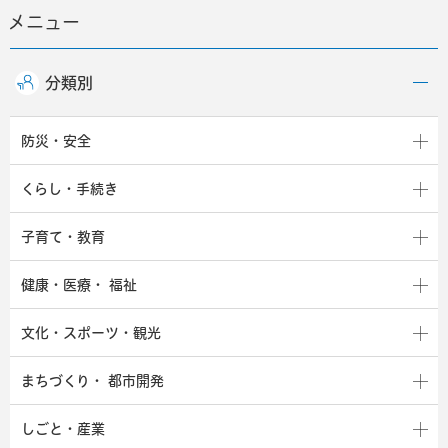
メニュー
分類別
防災・安全
くらし・手続き
子育て・教育
健康・医療・
福祉
文化・スポーツ・観光
まちづくり・
都市開発
しごと・産業