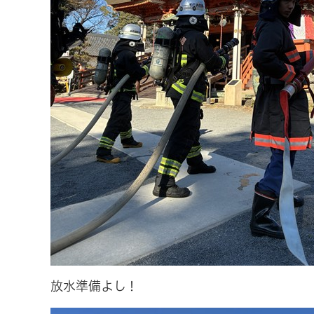
放水準備よし！