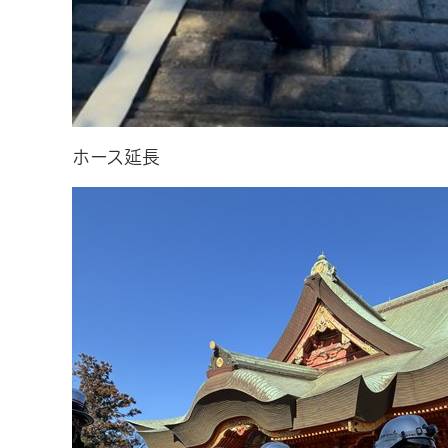
ホース延長