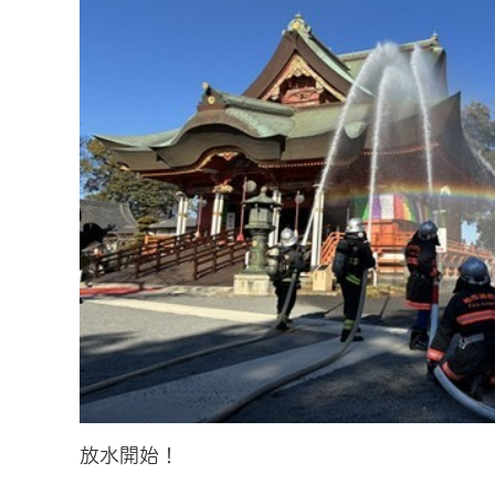
放水開始！