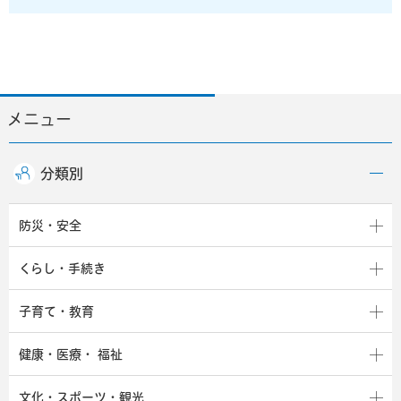
メニュー
分類別
防災・安全
くらし・手続き
子育て・教育
健康・医療・
福祉
文化・スポーツ・観光