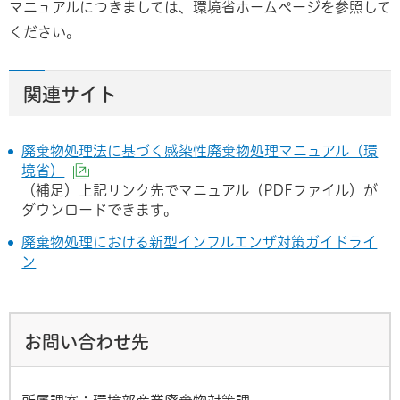
マニュアルにつきましては、環境省ホームページを参照して
ください。
関連サイト
廃棄物処理法に基づく感染性廃棄物処理マニュアル（環
境省）
（外部サイトへリンク）
（補足）上記リンク先でマニュアル（PDFファイル）が
ダウンロードできます。
廃棄物処理における新型インフルエンザ対策ガイドライ
ン
お問い合わせ先