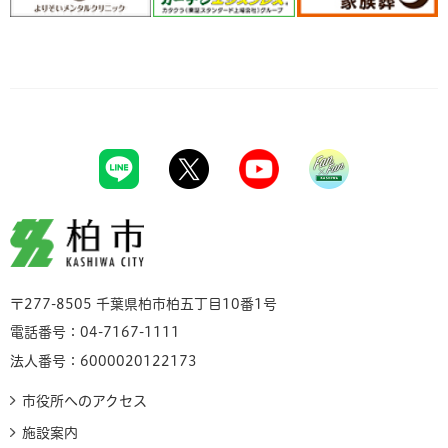
柏市
〒277-8505 千葉県柏市柏五丁目10番1号
電話番号：04-7167-1111
法人番号：6000020122173
市役所へのアクセス
施設案内