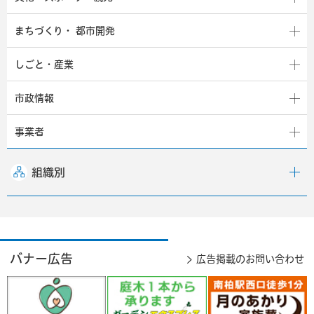
まちづくり・
都市開発
しごと・産業
市政情報
事業者
組織別
バナー広告
広告掲載のお問い合わせ