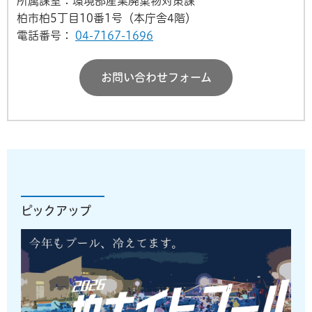
所属課室：環境部産業廃棄物対策課
柏市柏5丁目10番1号（本庁舎4階）
電話番号：
04-7167-1696
お問い合わせフォーム
ピックアップ