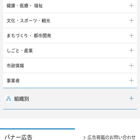
健康・医療・
福祉
文化・スポーツ・観光
まちづくり・
都市開発
しごと・産業
市政情報
事業者
組織別
バナー広告
広告掲載のお問い合わせ