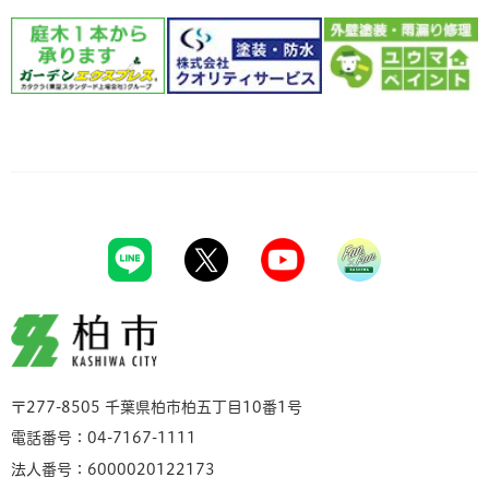
柏市
〒277-8505 千葉県柏市柏五丁目10番1号
電話番号：04-7167-1111
法人番号：6000020122173