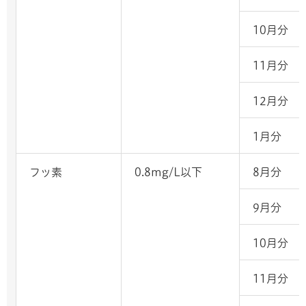
10月分
11月分
12月分
1月分
フッ素
0.8mg/L以下
8月分
9月分
10月分
11月分