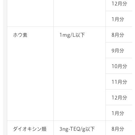
12月分
1月分
ホウ素
1mg/L以下
8月分
9月分
10月分
11月分
12月分
1月分
ダイオキシン類
3ng-TEQ/g以下
8月分