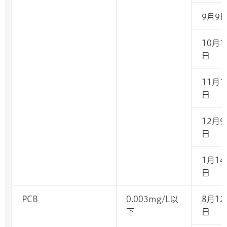
9月9
10月1
日
11月1
日
12月9
日
1月14
日
PCB
0.003mg/L以
8月12
下
日