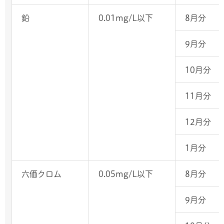
鉛
0.01mg/L以下
8月分
9月分
10月分
11月分
12月分
1月分
六価クロム
0.05mg/L以下
8月分
9月分