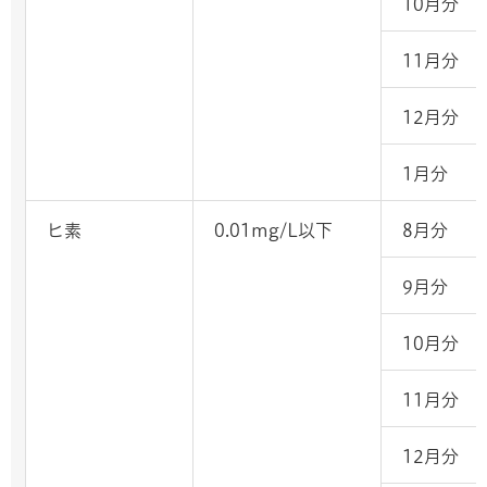
10月分
11月分
12月分
1月分
ヒ素
0.01mg/L以下
8月分
9月分
10月分
11月分
12月分