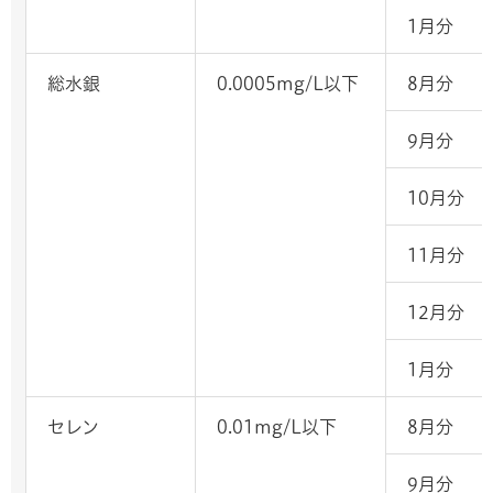
1月分
総水銀
0.0005mg/L以下
8月分
9月分
10月分
11月分
12月分
1月分
セレン
0.01mg/L以下
8月分
9月分