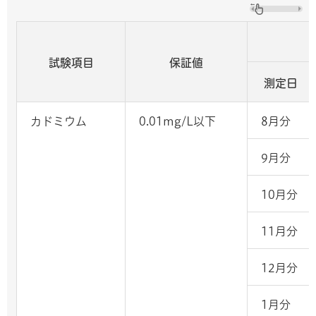
試験項目
保証値
測定日
カドミウム
0.01mg/L以下
8月分
9月分
10月分
11月分
12月分
1月分