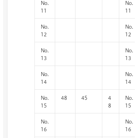
No.
No.
11
11
No.
No.
12
12
No.
No.
13
13
No.
No.
14
14
No.
48
45
4
No.
15
8
15
No.
No.
16
16