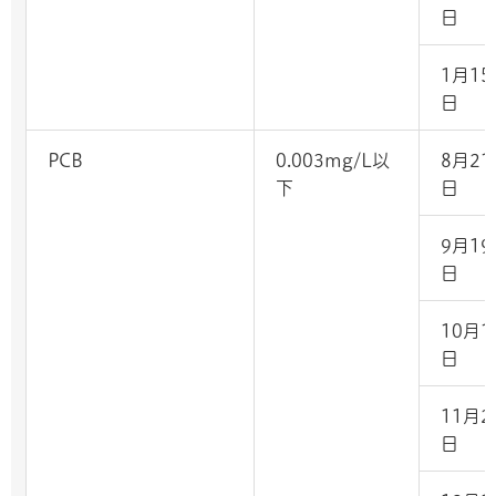
日
1月15
日
PCB
0.003mg/L以
8月21
下
日
9月19
日
10月1
日
11月2
日