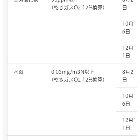
(乾きガスO2 12%換算)
日
10月1
6日
12月1
1日
水銀
0.03mg/m3N以下
8月21
(乾きガスO2 12%換算)
日
10月1
6日
12月1
1日