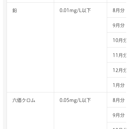
鉛
0.01mg/L以下
8月分
9月分
10月分
11月分
12月分
1月分
六価クロム
0.05mg/L以下
8月分
9月分