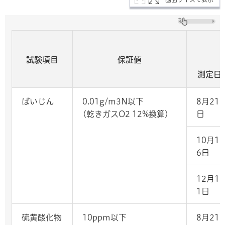
試験項目
保証値
測定日
ばいじん
0.01g/m3N以下
8月21
(乾きガスO2 12%換算)
日
10月1
6日
12月1
1日
硫黄酸化物
10ppm以下
8月21