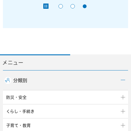
メニュー
分類別
防災・安全
くらし・手続き
子育て・教育