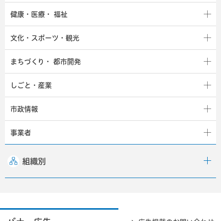
健康・医療・
福祉
文化・スポーツ・観光
まちづくり・
都市開発
しごと・産業
市政情報
事業者
組織別