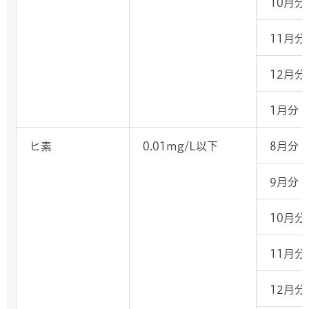
10月分
11月分
12月分
1月分
ヒ素
0.01mg/L以下
8月分
9月分
10月分
11月分
12月分