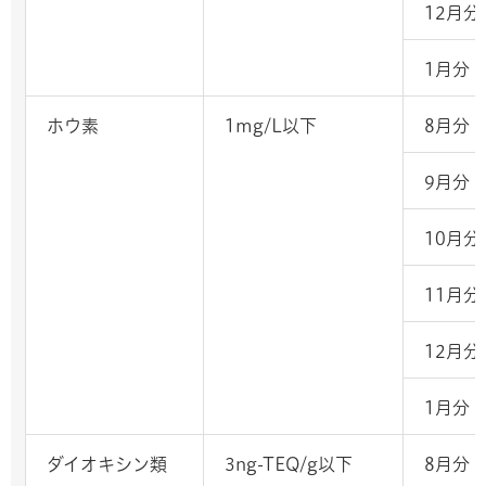
12月分
1月分
ホウ素
1mg/L以下
8月分
9月分
10月分
11月分
12月分
1月分
ダイオキシン類
3ng-TEQ/g以下
8月分