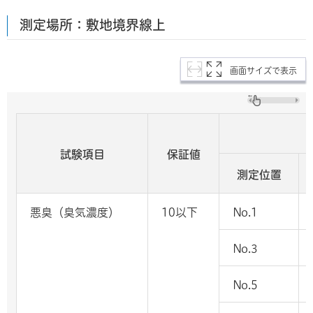
測定場所：敷地境界線上
画面サイズで表示
試験項目
保証値
測定位置
悪臭（臭気濃度）
10以下
No.1
No.3
No.5