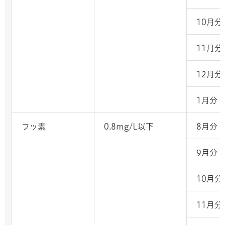
10月分
11月分
12月分
1月分
フッ素
0.8mg/L以下
8月分
9月分
10月分
11月分