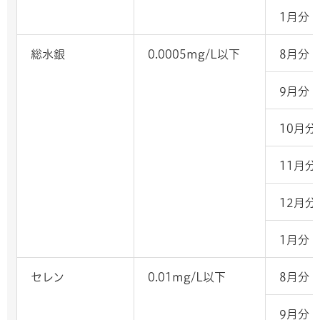
1月分
総水銀
0.0005mg/L以下
8月分
9月分
10月分
11月分
12月分
1月分
セレン
0.01mg/L以下
8月分
9月分