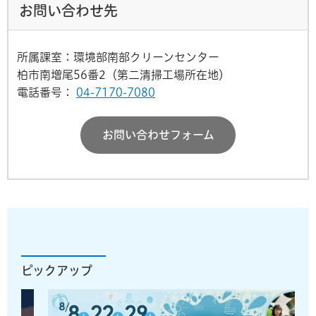
お問い合わせ先
所属課室：環境部南部クリーンセンター
柏市南増尾56番2（第二清掃工場所在地）
電話番号：
04-7170-7080
お問い合わせフォーム
ピックアップ