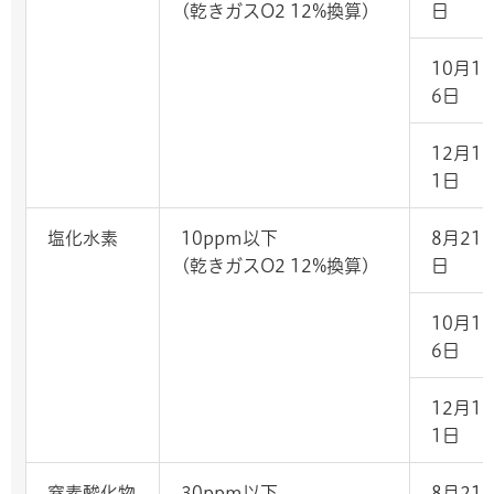
(乾きガスO2 12%換算)
日
10月1
6日
12月1
1日
塩化水素
10ppm以下
8月21
(乾きガスO2 12%換算)
日
10月1
6日
12月1
1日
窒素酸化物
30ppm以下
8月21