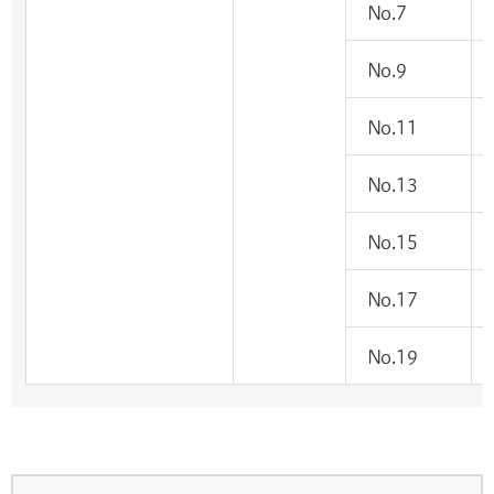
No.7
No.9
No.11
No.13
No.15
No.17
No.19