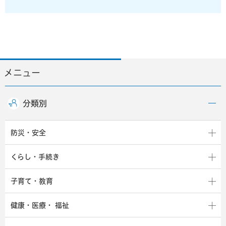
メニュー
分類別
防災・安全
くらし・手続き
子育て・教育
健康・医療・
福祉