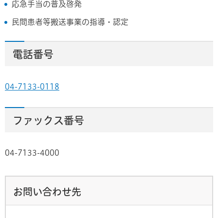
応急手当の普及啓発
民間患者等搬送事業の指導・認定
電話番号
04-7133-0118
ファックス番号
04-7133-4000
お問い合わせ先