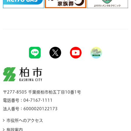
柏市
〒277-8505 千葉県柏市柏五丁目10番1号
電話番号：04-7167-1111
法人番号：6000020122173
市役所へのアクセス
施設案内