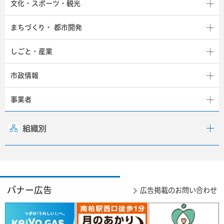
文化・スポーツ・観光
まちづくり・
都市開発
しごと・産業
市政情報
事業者
組織別
バナー広告
広告掲載のお問い合わせ