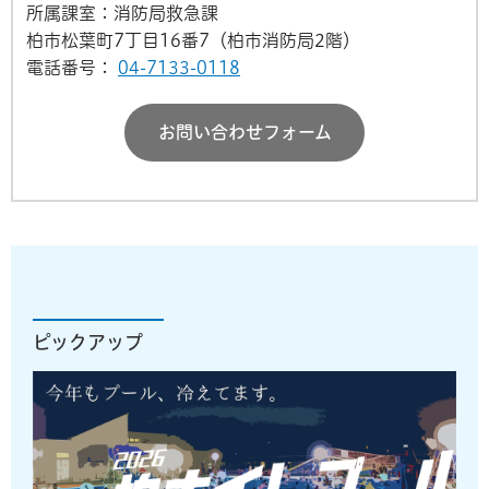
所属課室：消防局救急課
柏市松葉町7丁目16番7（柏市消防局2階）
電話番号：
04-7133-0118
お問い合わせフォーム
ピックアップ