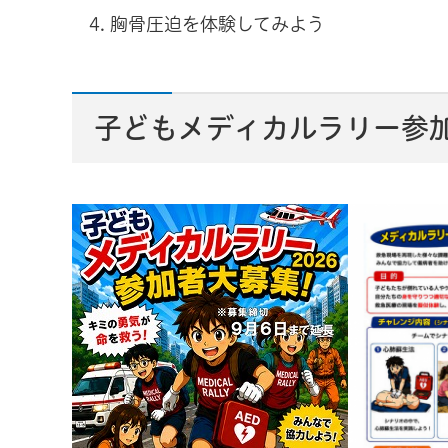
胸骨圧迫を体験してみよう
子どもメディカルラリー参