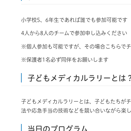
小学校5、6年生であれば誰でも参加可能です
4人から8人のチームで参加申し込みください
※個人参加も可能ですが、その場合こちらで
※保護者1名必ず同伴をお願いします
子どもメディカルラリーとは
子どもメディカルラリーとは、子どもたちがチ
法や応急手当の技術などを競い合いながら楽
当日のプログラム