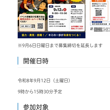
※9月6日日曜日まで募集締切を延長します
開催日時
令和8年9月12日（土曜日）
9時から15時30分予定
参加対象