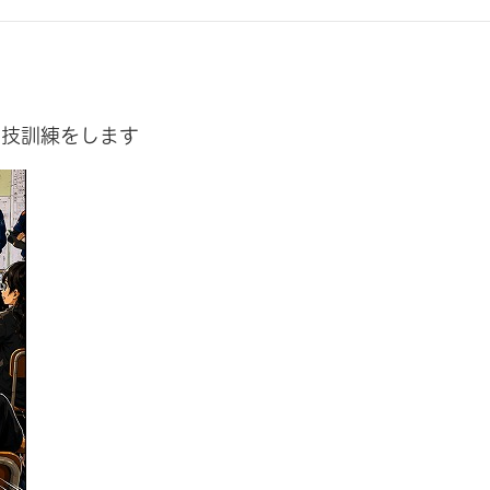
実技訓練をします