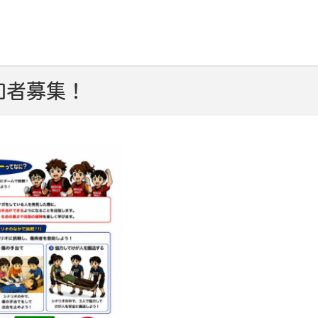
加者募集！