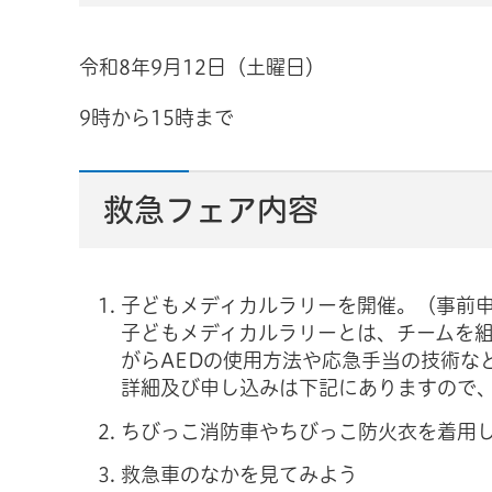
令和8年9月12日（土曜日）
9時から15時まで
救急フェア内容
子どもメディカルラリーを開催。（事前
子どもメディカルラリーとは、チームを
がらAEDの使用方法や応急手当の技術な
詳細及び申し込みは下記にありますので
ちびっこ消防車やちびっこ防火衣を着用
救急車のなかを見てみよう