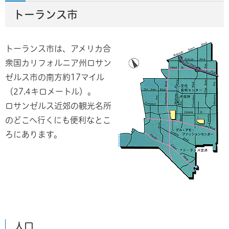
トーランス市
トーランス市は、アメリカ合
衆国カリフォルニア州ロサン
ゼルス市の南方約17マイル
（27.4キロメートル）。
ロサンゼルス近郊の観光名所
のどこへ行くにも便利なとこ
ろにあります。
人口