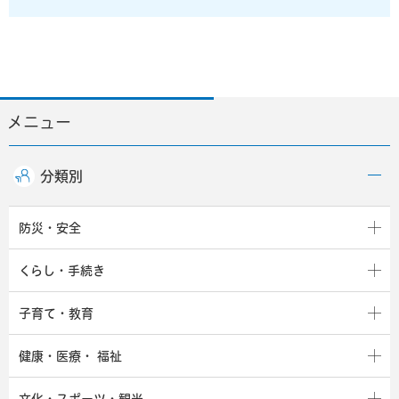
メニュー
分類別
防災・安全
くらし・手続き
子育て・教育
健康・医療・
福祉
文化・スポーツ・観光