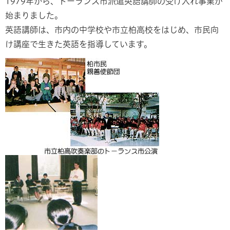
1979年から、トーランス市派遣英語講師の受け入れ事業が
始まりました。
英語講師は、市内の中学校や市立柏高校をはじめ、市民向
け講座で生きた英語を指導しています。