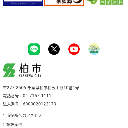
柏市
〒277-8505 千葉県柏市柏五丁目10番1号
電話番号：04-7167-1111
法人番号：6000020122173
市役所へのアクセス
施設案内