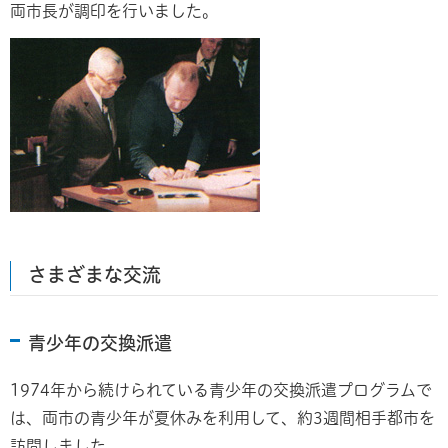
両市長が調印を行いました。
さまざまな交流
青少年の交換派遣
1974年から続けられている青少年の交換派遣プログラムで
は、両市の青少年が夏休みを利用して、約3週間相手都市を
訪問しました。