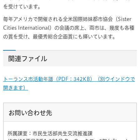
を受けています。
毎年アメリカで開催される全米国際姉妹都市協会（Sister
Cities International）の会議の席上、両市は、幾度も各種
の賞を受け、最優秀総合企画賞にも輝いています。
関連ファイル
トーランス市活動年譜（PDF：342KB）（別ウインドウで
開きます）
お問い合わせ先
所属課室：市民生活部共生交流推進課