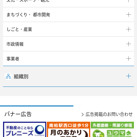
まちづくり・
都市開発
しごと・産業
市政情報
事業者
組織別
バナー広告
広告掲載のお問い合わせ