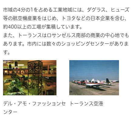
市域の4分の1を占める工業地域には、ダグラス、ヒューズ
等の航空機産業をはじめ、トヨタなどの日本企業を含む、
約400以上の工場が集積しています。
また、トーランスはロサンゼルス南部の商業の中心地でも
あります。市内には数々のショッピングセンターがありま
す。
デル・アモ・ファッションセ
トーランス空港
ンター