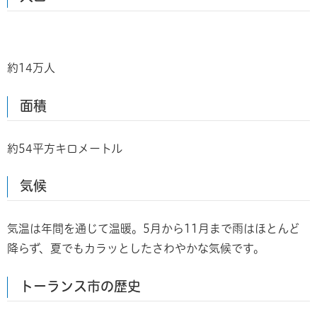
約14万人
面積
約54平方キロメートル
気候
気温は年間を通じて温暖。5月から11月まで雨はほとんど
降らず、夏でもカラッとしたさわやかな気候です。
トーランス市の歴史