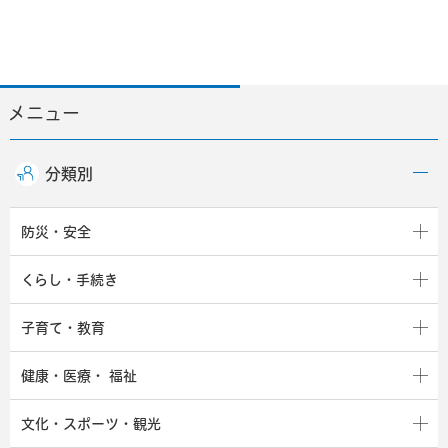
メニュー
分類別
防災・安全
くらし・手続き
子育て・教育
健康・医療・
福祉
文化・スポーツ・観光