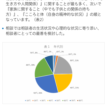
生き方や人間関係）』に関することが最も多く、次いで
『家族に関すること（中でも子供との関係の持ち
方）』、『こころと体（自身の精神的な状況）』の順と
なっています。（表2)
相談では相談者の生活状況や心理的な状況に寄り添い、
相談者にとっての最善を検討した。