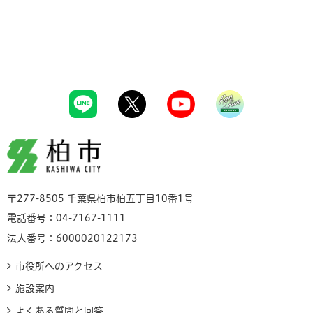
柏市
〒277-8505 千葉県柏市柏五丁目10番1号
電話番号：04-7167-1111
法人番号：6000020122173
市役所へのアクセス
施設案内
よくある質問と回答