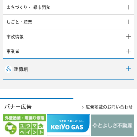
まちづくり・
都市開発
しごと・産業
市政情報
事業者
組織別
バナー広告
広告掲載のお問い合わせ