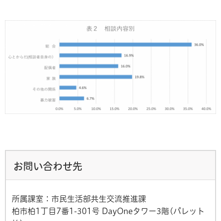
お問い合わせ先
所属課室：市民生活部共生交流推進課
柏市柏1丁目7番1-301号 DayOneタワー3階(パレット