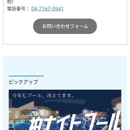
柏)
電話番号：
04-7167-0941
お問い合わせフォーム
ピックアップ