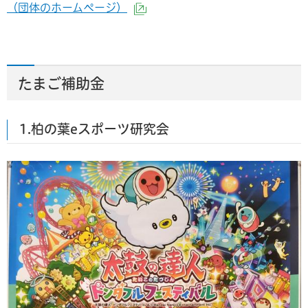
（団体のホームページ）
（外部サイトへリンク）
たまご補助金
1.柏の葉eスポーツ研究会