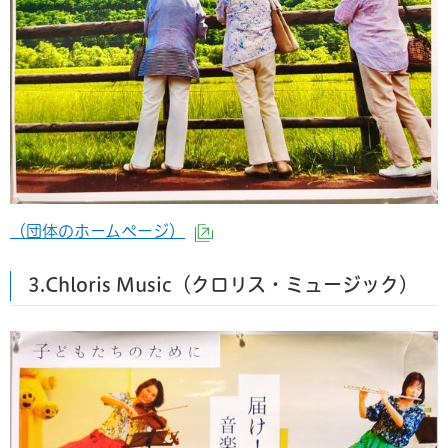
（団体のホームページ）
（外部サイトへリンク）
3.Chloris Music（クロリス・ミュージック）