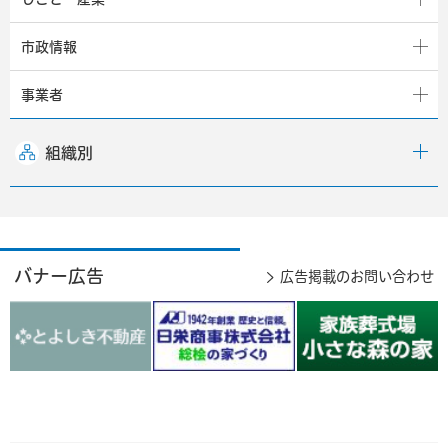
市政情報
事業者
組織別
バナー広告
広告掲載のお問い合わせ