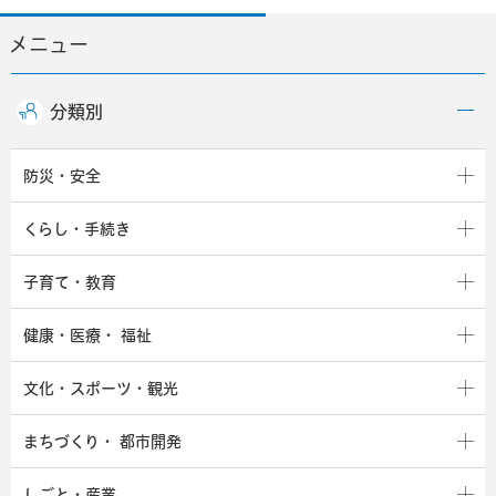
メニュー
分類別
防災・安全
くらし・手続き
子育て・教育
健康・医療・
福祉
文化・スポーツ・観光
まちづくり・
都市開発
しごと・産業