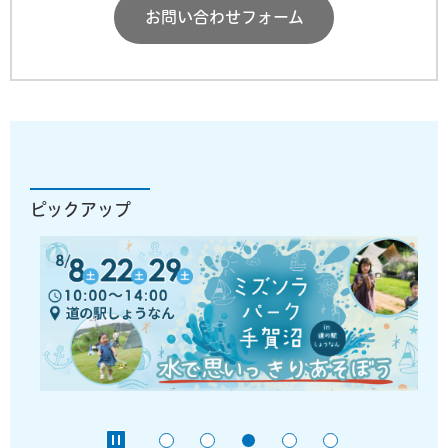
お問い合わせフォーム
ピックアップ