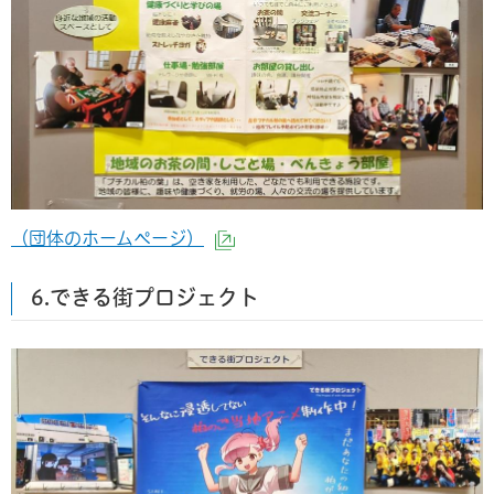
（団体のホームページ）
（外部サイトへリンク）
6.できる街プロジェクト