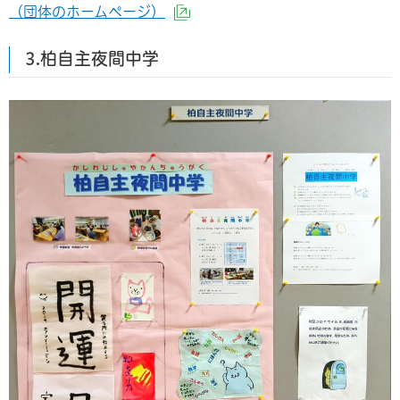
（団体のホームページ）
（外部サイトへリンク）
3.柏自主夜間中学