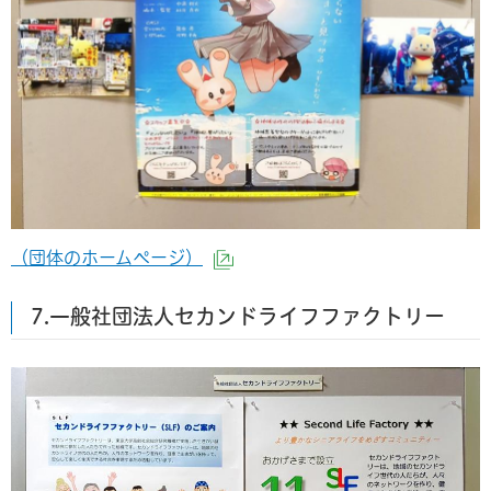
（団体のホームページ）
（外部サイトへリンク）
7.一般社団法人セカンドライフファクトリー