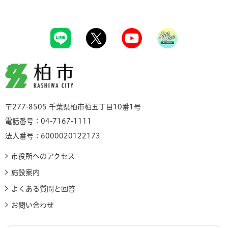
柏市
〒277-8505 千葉県柏市柏五丁目10番1号
電話番号：04-7167-1111
法人番号：6000020122173
市役所へのアクセス
施設案内
よくある質問と回答
お問い合わせ