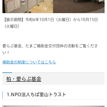
【展示期間】令和6年10月1日（火曜日）から10月15日
（火曜日）
愛らぶ基金、たまご補助金交付団体の活動をご覧くださ
い！
補助金の制度についてはこちら
柏・愛らぶ基金
1.NPO法人ちば里山トラスト