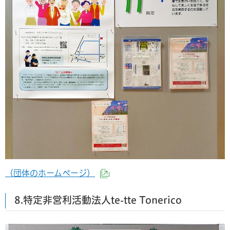
（団体のホームページ）
（外部サイトへリンク）
8.特定非営利活動法人te-tte Tonerico