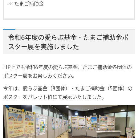
たまご補助金
令和6年度の愛らぶ基金・たまご補助金ポ
スター展を実施しました
HP上でも令和6年度の愛らぶ基金、たまご補助金各団体の
ポスター展をお楽しみください。
今年は、愛らぶ基金（8団体）・たまご補助金（5団体）の
ポスターをパレット柏にて展示いたしました。