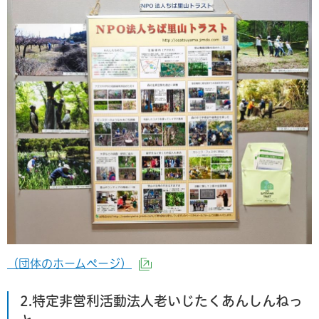
（団体のホームページ）
（外部サイトへリンク）
2.特定非営利活動法人老いじたくあんしんねっ