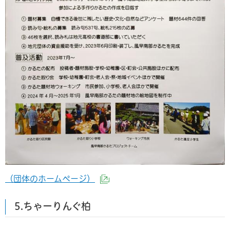
（団体のホームページ）
（外部サイトへリンク）
5.ちゃーりんぐ柏