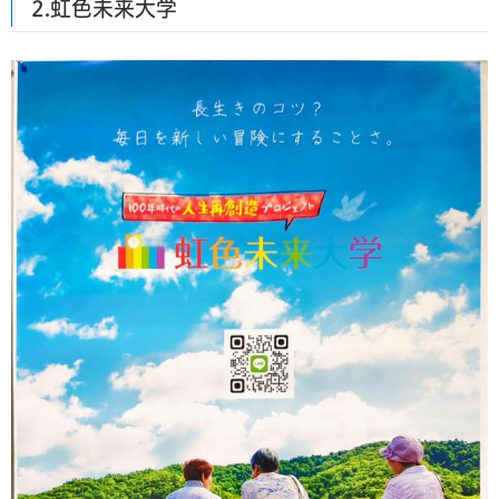
2.虹色未来大学