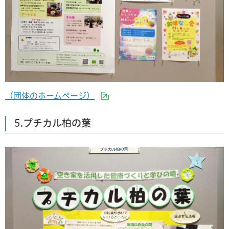
（団体のホームページ）
（外部サイトへリンク）
5.プチカル柏の葉