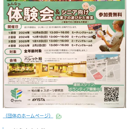
（団体のホームページ）
（外部サイトへリンク）