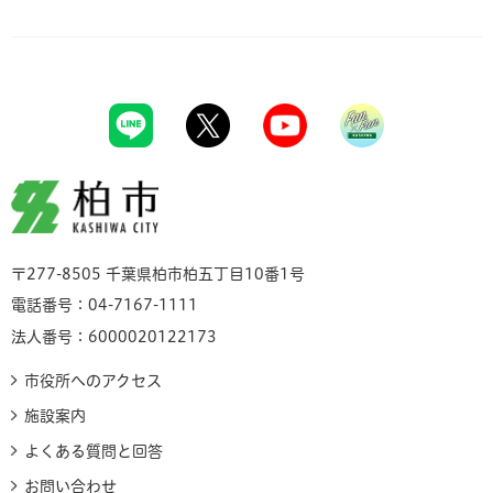
柏市
〒277-8505 千葉県柏市柏五丁目10番1号
電話番号：04-7167-1111
法人番号：6000020122173
市役所へのアクセス
施設案内
よくある質問と回答
お問い合わせ