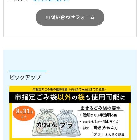
お問い合わせフォーム
ピックアップ