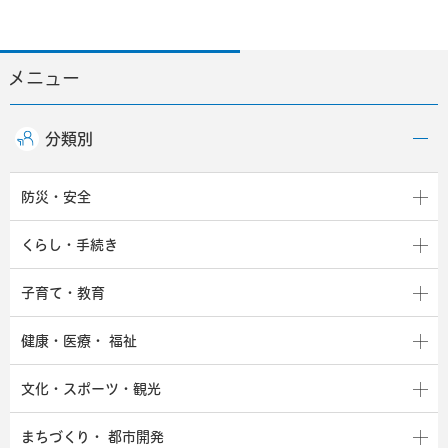
メニュー
分類別
防災・安全
くらし・手続き
子育て・教育
健康・医療・
福祉
文化・スポーツ・観光
まちづくり・
都市開発