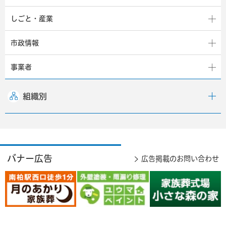
しごと・産業
市政情報
事業者
組織別
バナー広告
広告掲載のお問い合わせ