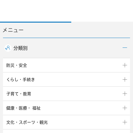
メニュー
分類別
防災・安全
くらし・手続き
子育て・教育
健康・医療・
福祉
文化・スポーツ・観光