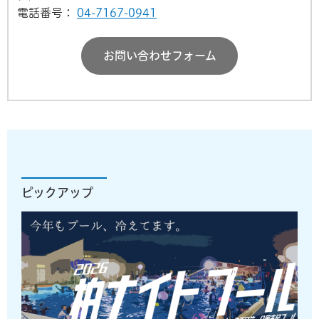
電話番号：
04-7167-0941
お問い合わせフォーム
ピックアップ