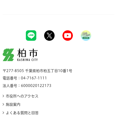
柏市
〒277-8505 千葉県柏市柏五丁目10番1号
電話番号：04-7167-1111
法人番号：6000020122173
市役所へのアクセス
施設案内
よくある質問と回答