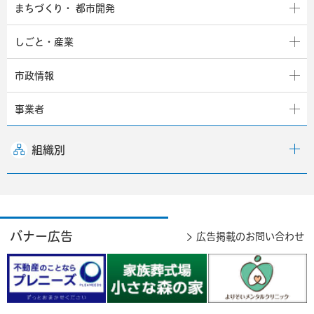
まちづくり・
都市開発
しごと・産業
市政情報
事業者
組織別
バナー広告
広告掲載のお問い合わせ