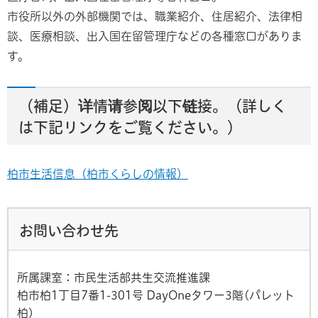
市役所以外の外部機関では、職業紹介、住居紹介、法律相
談、医療相談、出入国在留管理庁などの各種窓口がありま
す。
（補足）详情请参阅以下链接。（詳しく
は下記リンクをご覧ください。）
柏市生活信息（柏市くらしの情報）
お問い合わせ先
所属課室：市民生活部共生交流推進課
柏市柏1丁目7番1-301号 DayOneタワー3階(パレット
柏)