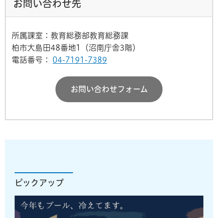
お問い合わせ先
所属課室：教育総務部教育総務課
柏市大島田48番地1（沼南庁舎3階）
電話番号：
04-7191-7389
お問い合わせフォーム
ピックアップ