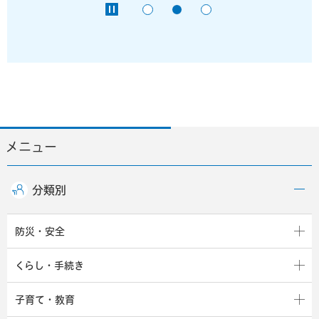
メニュー
分類別
防災・安全
くらし・手続き
子育て・教育