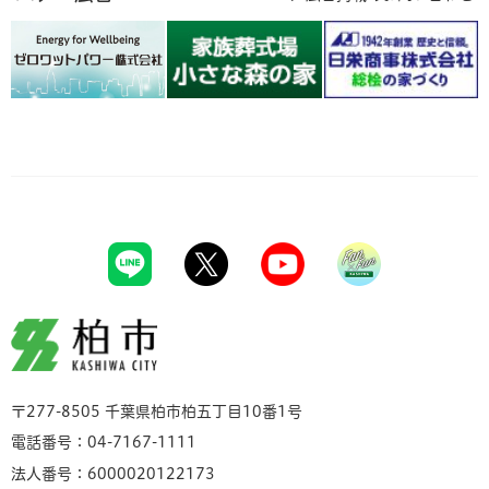
柏市
〒277-8505 千葉県柏市柏五丁目10番1号
電話番号：04-7167-1111
法人番号：6000020122173