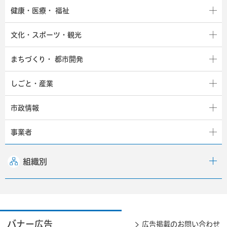
健康・医療・
福祉
文化・スポーツ・観光
まちづくり・
都市開発
しごと・産業
市政情報
事業者
組織別
バナー広告
広告掲載のお問い合わせ