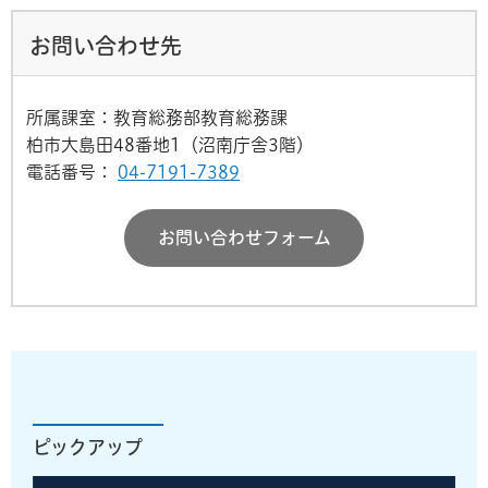
お問い合わせ先
所属課室：教育総務部教育総務課
柏市大島田48番地1（沼南庁舎3階）
電話番号：
04-7191-7389
お問い合わせフォーム
ピックアップ