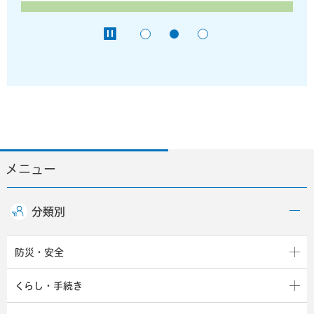
メニュー
分類別
防災・安全
くらし・手続き