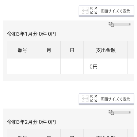
画面サイズで表示
令和3年1月分 0
件 0
円
番号
月
日
支出金額
0円
画面サイズで表示
令和3年2月分 0
件 0
円