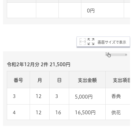
0円
画面サイズで表示
令和2年12月分 2件 21,500
円
番号
月
日
支出金額
支出項目
3
12
3
香典
5,000円
4
12
16
16,500円
供花