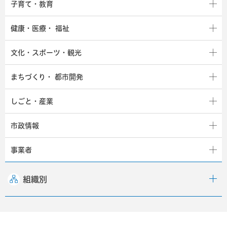
子育て・教育
健康・医療・
福祉
文化・スポーツ・観光
まちづくり・
都市開発
しごと・産業
市政情報
事業者
組織別