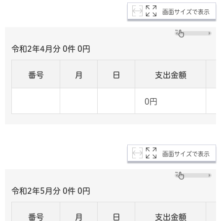
画面サイズで表示
令和2年4月分 0
件 0
円
番号
月
日
支出金額
0円
画面サイズで表示
令和2年5月分 0
件 0
円
番号
月
日
支出金額