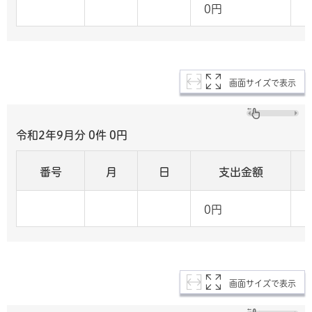
0円
画面サイズで表示
令和2年9月分 0
件 0
円
番号
月
日
支出金額
0円
画面サイズで表示