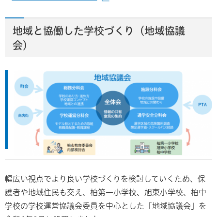
地域と協働した学校づくり（地域協議
会）
幅広い視点でより良い学校づくりを検討していくため、保
護者や地域住民も交え、柏第一小学校、旭東小学校、柏中
学校の学校運営協議会委員を中心とした「地域協議会」を