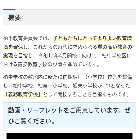
概要
柏市教育委員会では、
子どもたちにとってよりよい教育環
境を確保
し、これからの時代に求められる
質の高い教育の
実現
を目指し、令和12年4月開校に向けて、柏中学校区に
おける義務教育学校の設置を進めています。
柏中学校の敷地内に新たに前期課程（小学校）校舎を整備
し、柏中学校、柏第一小学校、旭東小学校が1つとなった
「義務教育学校」
として開校することを目指すものです。
動画・リーフレットをご用意しています。ぜ
ひご覧ください。