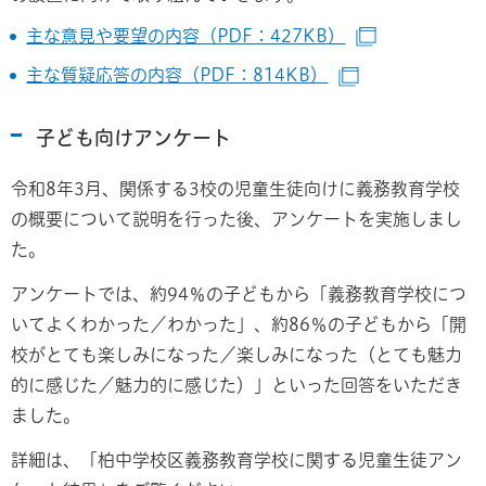
主な意見や要望の内容（PDF：427KB）
（別ウインド
主な質疑応答の内容（PDF：814KB）
（別ウインドウ
子ども向けアンケート
令和8年3月、関係する3校の児童生徒向けに義務教育学校
の概要について説明を行った後、アンケートを実施しまし
た。
アンケートでは、約94％の子どもから「義務教育学校につ
いてよくわかった／わかった」、約86％の子どもから「開
校がとても楽しみになった／楽しみになった（とても魅力
的に感じた／魅力的に感じた）」といった回答をいただき
ました。
詳細は、「柏中学校区義務教育学校に関する児童生徒アン