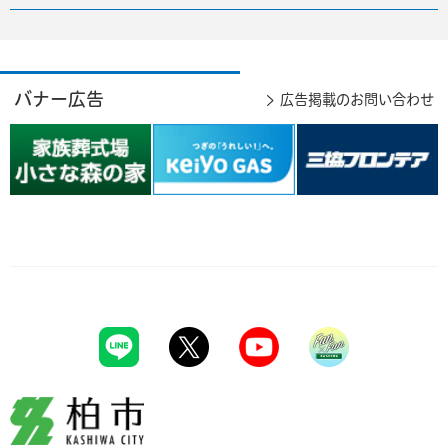
バナー広告
広告掲載のお問い合わせ
柏市