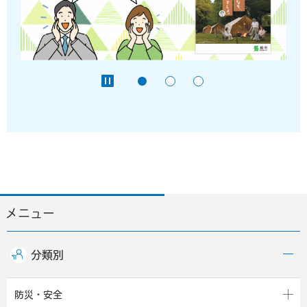
メニュー
分類別
防災・安全