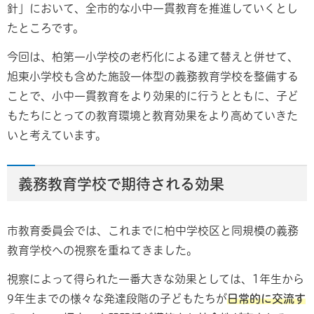
針」において、全市的な小中一貫教育を推進していくとし
たところです。
今回は、柏第一小学校の老朽化による建て替えと併せて、
旭東小学校も含めた施設一体型の義務教育学校を整備する
ことで、小中一貫教育をより効果的に行うとともに、子ど
もたちにとっての教育環境と教育効果をより高めていきた
いと考えています。
義務教育学校で期待される効果
市教育委員会では、これまでに柏中学校区と同規模の義務
教育学校への視察を重ねてきました。
視察によって得られた一番大きな効果としては、1年生から
9年生までの様々な発達段階の子どもたちが
日常的に交流す