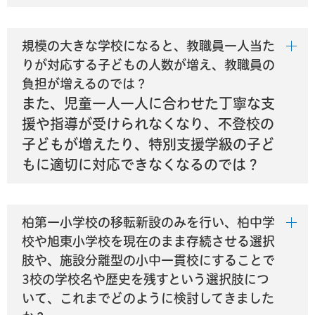
規模の大きな学校になると、教職員一人当た
りが対応する子どもの人数が増え、教職員の
負担が増えるのでは？
また、児童一人一人に合わせた丁寧な支
援や指導が受けられなくなり、不登校の
子どもが増えたり、特別支援学級の子ど
もに適切に対応できなくなるのでは？
柏第一小学校の移転新設のみを行い、柏中学
校や旭東小学校を現在のまま存続させる選択
肢や、施設分離型の小中一貫校にすることで
3校の学校名や歴史を残すという選択肢につ
いて、これまでどのように検討してきました