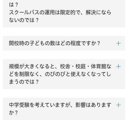
は？
スクールバスの運用は限定的で、解決になら
ないのでは？
開校時の子どもの数はどの程度ですか？
規模が大きくなると、校舎・校庭・体育館な
どを制限なく、のびのびと使えなくなってし
まうのでは？
中学受験を考えていますが、影響はあります
か？