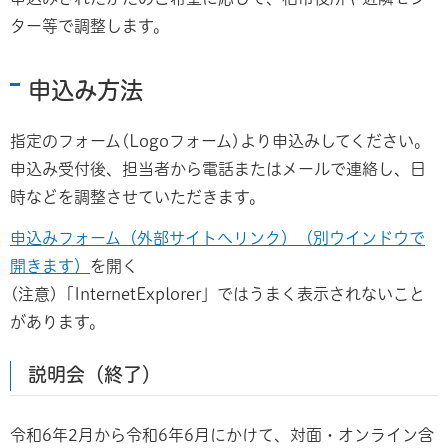
ター等で調整します。
申込み方法
指定のフォーム(Logoフォーム)より申込みしてください。
申込み受付後、担当者から電話またはメールで連絡し、日
時などを調整させていただきます。
申込みフォーム（外部サイトへリンク）（別ウインドウで
開きます）
を開く
(注意)「InternetExplorer」ではうまく表示されないこと
があります。
説明会（終了）
令和6年2月から令和6年6月にかけて、対面・オンライン含