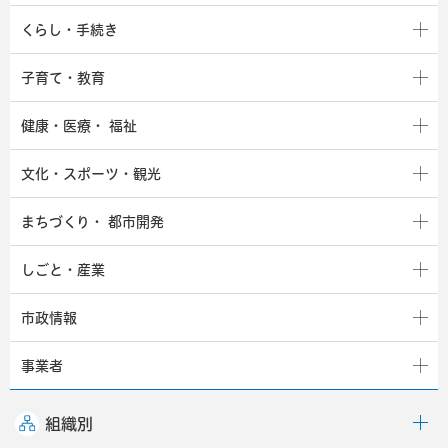
くらし・手続き
子育て・教育
健康・医療・
福祉
文化・スポーツ・観光
まちづくり・
都市開発
しごと・産業
市政情報
事業者
組織別