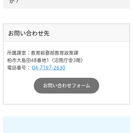
か？
お問い合わせ先
所属課室：教育総務部教育政策課
柏市大島田48番地1（沼南庁舎3階）
電話番号：
04-7197-2630
お問い合わせフォーム