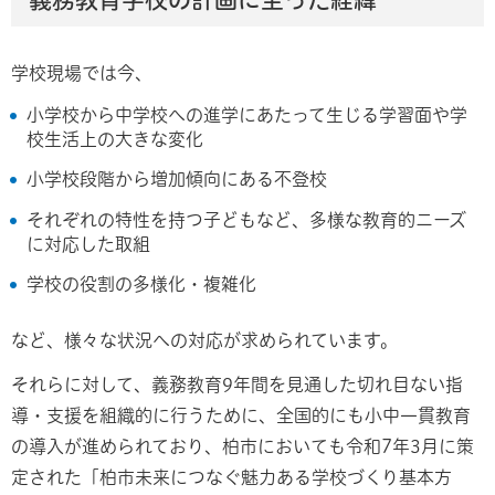
学校現場では今、
小学校から中学校への進学にあたって生じる学習面や学
校生活上の大きな変化
小学校段階から増加傾向にある不登校
それぞれの特性を持つ子どもなど、多様な教育的ニーズ
に対応した取組
学校の役割の多様化・複雑化
など、様々な状況への対応が求められています。
それらに対して、義務教育9年間を見通した切れ目ない指
導・支援を組織的に行うために、全国的にも小中一貫教育
の導入が進められており、柏市においても令和7年3月に策
定された「柏市未来につなぐ魅力ある学校づくり基本方