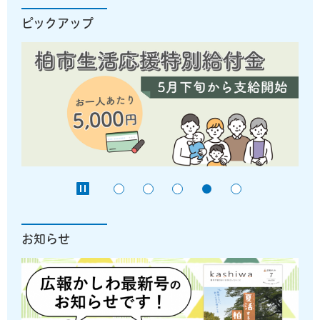
ピックアップ
お知らせ