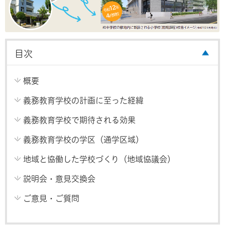
目次
概要
義務教育学校の計画に至った経緯
義務教育学校で期待される効果
義務教育学校の学区（通学区域）
地域と協働した学校づくり（地域協議会）
説明会・意見交換会
ご意見・ご質問