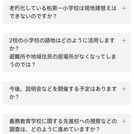
老朽化している柏第一小学校は現地建替えは
できないのですか？
2校の小学校の跡地はどのように活用します
か？
避難所や地域住民の居場所がなくなってしま
うのでは？
今後、説明会などを開催する予定はあります
か？
義務教育学校に関する先進校への視察などの
調査は、どのように進めていますか？