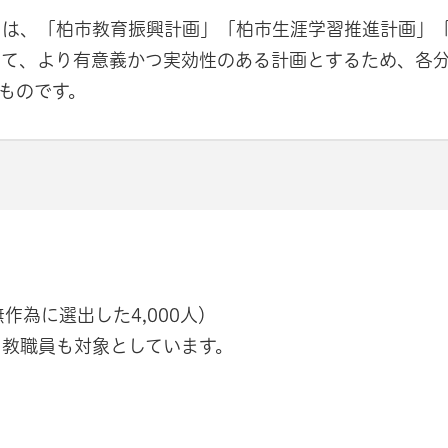
トは、「柏市教育振興計画」「柏市生涯学習推進計画」
って、より有意義かつ実効性のある計画とするため、各
ものです。
為に選出した4,000人）
教職員も対象としています。