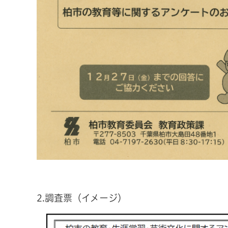
2.調査票（イメージ）