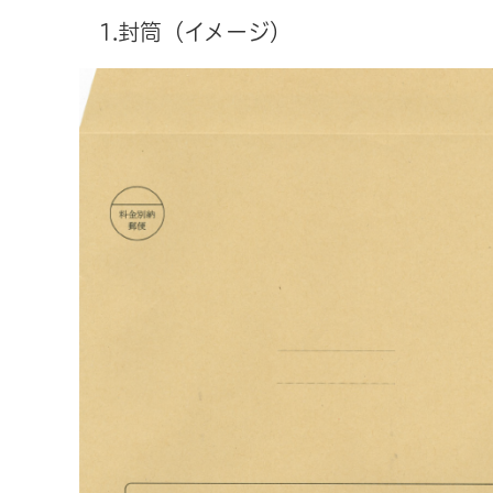
1.封筒（イメージ）