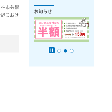
「柏市芸術
お知らせ
分野におけ