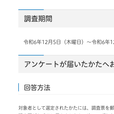
調査期間
令和6年12月5日（木曜日）～令和6年1
アンケートが届いたかたへ
回答方法
対象者として選定されたかたには、調査票を郵