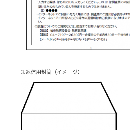
3.返信用封筒（イメージ）