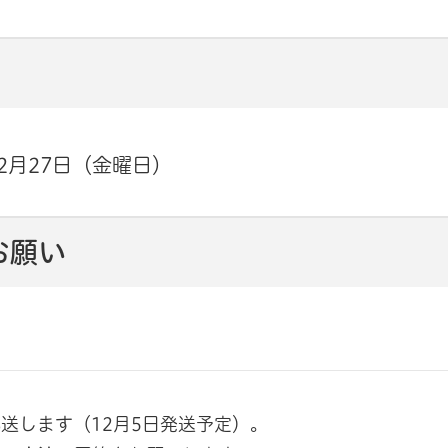
2月27日（金曜日）
お願い
送します（12月5日発送予定）。