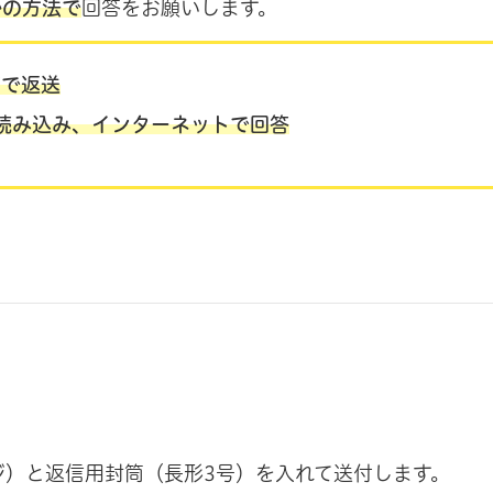
かの方法で
回答をお願いします。
筒で返送
読み込み、インターネットで回答
ジ）と返信用封筒（長形3号）を入れて送付します。