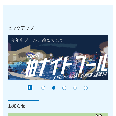
ピックアップ
お知らせ