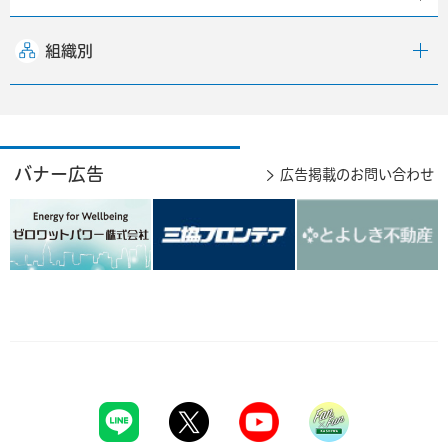
組織別
バナー広告
広告掲載のお問い合わせ