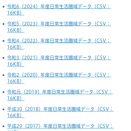
令和6（2024）年度日常生活圏域データ（CSV：
16KB）
令和5（2023）年度日常生活圏域データ（CSV：
16KB）
令和4（2022）年度日常生活圏域データ（CSV：
16KB）
令和3（2021）年度日常生活圏域データ（CSV：
16KB）
令和2（2020）年度日常生活圏域データ（CSV：
16KB）
令和元（2019）年度日常生活圏域データ（CSV：
16KB）
平成30（2018）年度日常生活圏域データ（CSV：
16KB）
平成29（2017）年度日常生活圏域データ（CSV：