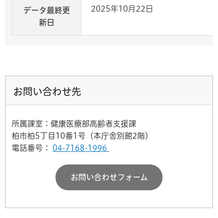
2025年10月22日
データ最終更
新日
お問い合わせ先
所属課室：健康医療部高齢者支援課
柏市柏5丁目10番1号（本庁舎別館2階）
電話番号：
04-7168-1996
お問い合わせフォーム