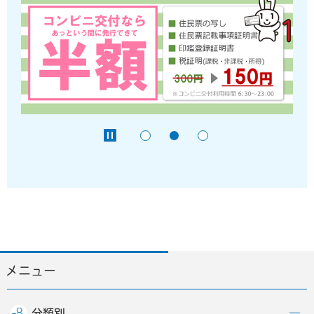
メニュー
分類別