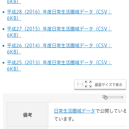
6KB）
平成28（2016）年度日常生活圏域データ（CSV：
6KB）
平成27（2015）年度日常生活圏域データ（CSV：
6KB）
平成26（2014）年度日常生活圏域データ（CSV：
6KB）
平成25（2013）年度日常生活圏域データ（CSV：
6KB）
画面サイズで表示
日常生活圏域データ
で公開している
備考
ています。