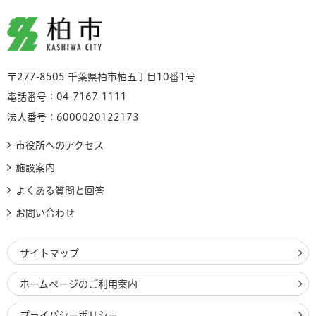
柏市
〒277-8505 千葉県柏市柏五丁目10番1号
電話番号：04-7167-1111
法人番号：6000020122173
市役所へのアクセス
施設案内
よくある質問と回答
お問い合わせ
サイトマップ
ホームページのご利用案内
プライバシーポリシー