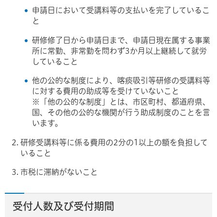
申請日において受講料等の支払いを完了しているこ
と
研修修了日から申請日まで、申請日現在属する事業
所に常勤、非常勤を問わず3か月以上継続して就労
していること
他の公的な制度により、喀痰吸引等研修の受講料等
に対する費用の助成等を受けていないこと
※「他の公的な制度」とは、市区町村、都道府県、
国、その他の公的な機関が行う助成制度のことを言
います。
研修受講料等に係る費用の2分の1以上の額を負担して
いること
市税に滞納がないこと
受付人数及び受付期間