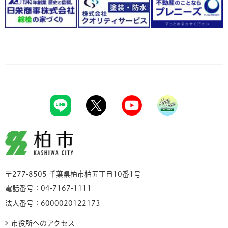
柏市
〒277-8505 千葉県柏市柏五丁目10番1号
電話番号：04-7167-1111
法人番号：6000020122173
市役所へのアクセス