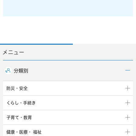
メニュー
分類別
防災・安全
くらし・手続き
子育て・教育
健康・医療・
福祉