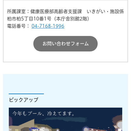
所属課室：健康医療部高齢者支援課 いきがい・施設係
柏市柏5丁目10番1号（本庁舎別館2階）
電話番号：
04-7168-1996
お問い合わせフォーム
ピックアップ