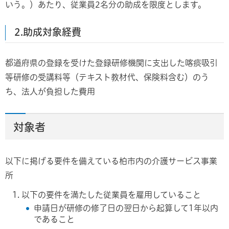
いう。）あたり、従業員2名分の助成を限度とします。
2.助成対象経費
都道府県の登録を受けた登録研修機関に支出した喀痰吸引
等研修の受講料等（テキスト教材代、保険料含む）のう
ち、法人が負担した費用
対象者
以下に掲げる要件を備えている柏市内の介護サービス事業
所
以下の要件を満たした従業員を雇用していること
申請日が研修の修了日の翌日から起算して1年以内
であること