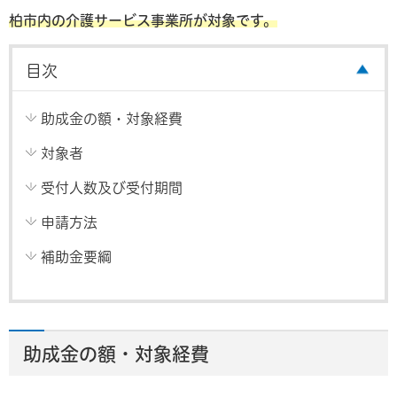
柏市内の介護サービス事業所が対象です。
目次
助成金の額・対象経費
対象者
受付人数及び受付期間
申請方法
補助金要綱
助成金の額・対象経費