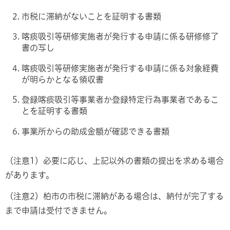
市税に滞納がないことを証明する書類
喀痰吸引等研修実施者が発行する申請に係る研修修了
書の写し
喀痰吸引等研修実施者が発行する申請に係る対象経費
が明らかとなる領収書
登録喀痰吸引等事業者か登録特定行為事業者であるこ
とを証明する書類
事業所からの助成金額が確認できる書類
（注意1）必要に応じ、上記以外の書類の提出を求める場合
があります。
（注意2）柏市の市税に滞納がある場合は、納付が完了する
まで申請は受付できません。