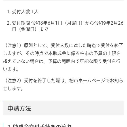
受付人数 1人
受付期間 令和8年6月1日（月曜日）から令和9年2月26
日（金曜日）まで
（注意1）原則として、受付人数に達した時点で受付を終了
しますが、その時点で本助成金に係る柏市の予算の上限を
超えていない場合は、予算の範囲内で可能な限り受付を行
います。
（注意2）受付を終了した際は、柏市ホームページでお知ら
せします。
申請方法
1.助成金交付手続きの流れ