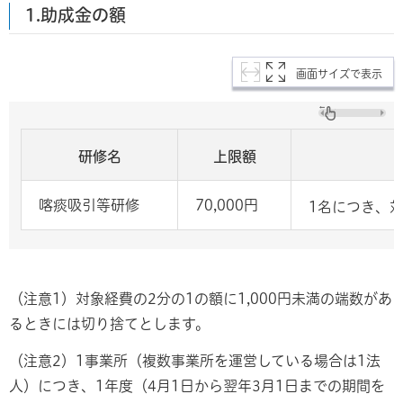
1.助成金の額
画面サイズで表示
研修名
上限額
喀痰吸引等研修
70,000円
1名につき、対
（注意1）対象経費の2分の1の額に1,000円未満の端数があ
るときには切り捨てとします。
（注意2）1事業所（複数事業所を運営している場合は1法
人）につき、1年度（4月1日から翌年3月1日までの期間を