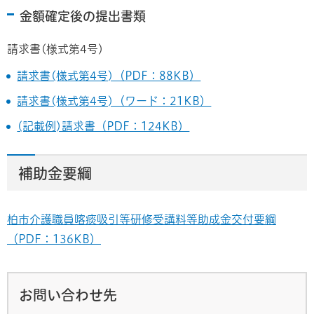
金額確定後の提出書類
請求書(様式第4号)
請求書(様式第4号)（PDF：88KB）
請求書(様式第4号)（ワード：21KB）
(記載例)請求書（PDF：124KB）
補助金要綱
柏市介護職員喀痰吸引等研修受講料等助成金交付要綱
（PDF：136KB）
お問い合わせ先