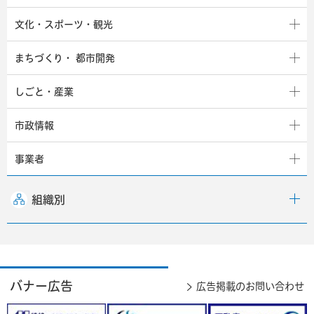
文化・スポーツ・観光
まちづくり・
都市開発
しごと・産業
市政情報
事業者
組織別
バナー広告
広告掲載のお問い合わせ