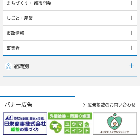
まちづくり・
都市開発
しごと・産業
市政情報
事業者
組織別
バナー広告
広告掲載のお問い合わせ