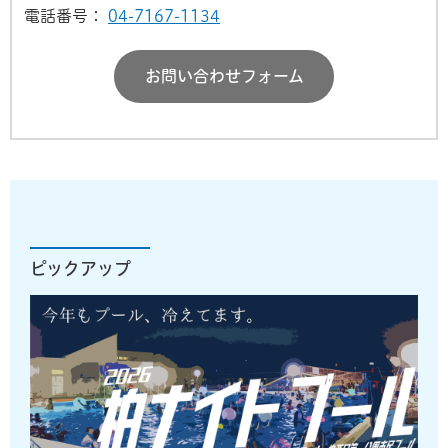
電話番号：
04-7167-1134
お問い合わせフォーム
ピックアップ