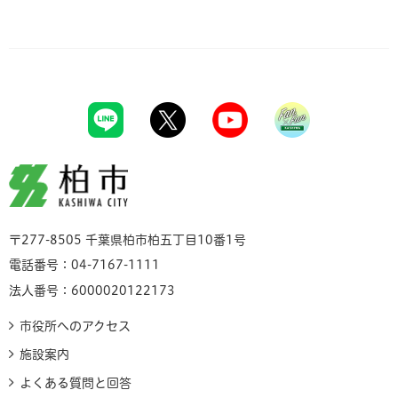
柏市
〒277-8505 千葉県柏市柏五丁目10番1号
電話番号：04-7167-1111
法人番号：6000020122173
市役所へのアクセス
施設案内
よくある質問と回答