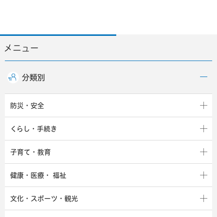
メニュー
分類別
防災・安全
くらし・手続き
子育て・教育
健康・医療・
福祉
文化・スポーツ・観光