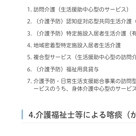
訪問介護（生活援助中心型のサービス）
（介護予防）認知症対応型共同生活介護
（介護予防）特定施設入居者生活介護（
地域密着型特定施設入居者生活介護
複合型サービス（生活援助中心型の訪問
（介護予防）福祉用具貸与
介護予防・日常生活支援総合事業の訪問
ービスのうち、身体介護中心型のサービ
4.介護福祉士等による喀痰（