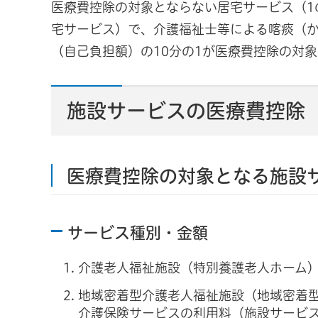
医療費控除の対象とならない居宅サービス（1
宅サービス）で、介護福祉士等による喀痰（
（自己負担額）の10分の1が医療費控除の対
施設サービスの医療費控除
医療費控除の対象となる施設
サービス種別・金額
介護老人福祉施設（特別養護老人ホーム
地域密着型介護老人福祉施設（地域密着
介護保険サービスの利用料（施設サービス