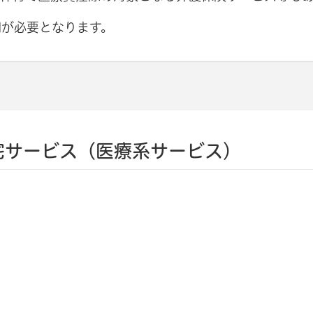
明が必要となります。
宅サービス（医療系サービス）