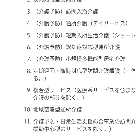
（介護予防）訪問入浴介護
（介護予防）通所介護（デイサービス）
（介護予防）短期入所生活介護（ショー
（介護予防）認知症対応型通所介護
（介護予防）小規模多機能型居宅介護
定期巡回・随時対応型訪問介護看護（一
る。）
複合型サービス（医療系サービスを含ま
介護の部分を除く。）
地域密着型通所介護
介護予防・日常生活支援総合事業の訪問
援助中心型のサービスを除く。）