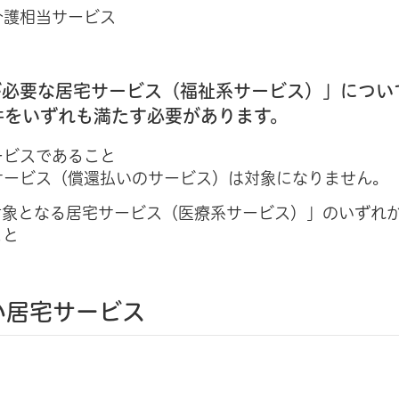
介護相当サービス
が必要な居宅サービス（福祉系サービス）」につい
件をいずれも満たす必要があります。
ービスであること
サービス（償還払いのサービス）は対象になりません。
対象となる居宅サービス（医療系サービス）」のいずれ
こと
い居宅サービス