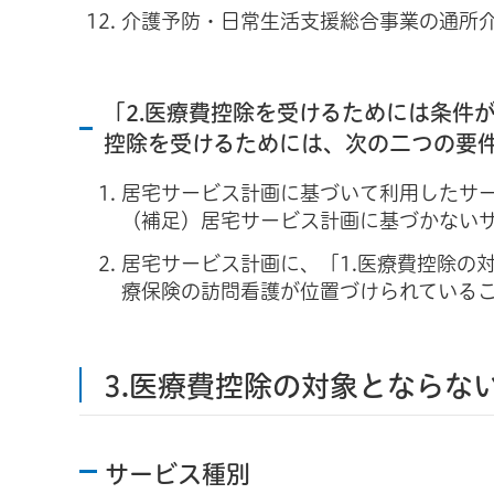
介護予防・日常生活支援総合事業の通所
「2.医療費控除を受けるためには条件
控除を受けるためには、次の二つの要
居宅サービス計画に基づいて利用したサ
（補足）居宅サービス計画に基づかない
居宅サービス計画に、「1.医療費控除の
療保険の訪問看護が位置づけられている
3.医療費控除の対象とならな
サービス種別