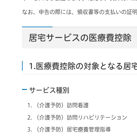
なお、申告の際には、領収書等の支払いの証
居宅サービスの医療費控除
1.医療費控除の対象となる居
サービス種別
（介護予防）訪問看護
（介護予防）訪問リハビリテーション
（介護予防）居宅療養管理指導