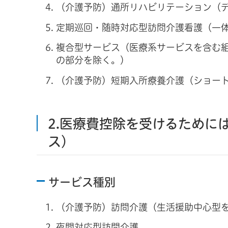
（介護予防）通所リハビリテーション（
定期巡回・随時対応型訪問介護看護（一
複合型サービス（医療系サービスを含む
の部分を除く。）
（介護予防）短期入所療養介護（ショー
2.医療費控除を受けるために
ス）
サービス種別
（介護予防）訪問介護（生活援助中心型
夜間対応型訪問介護