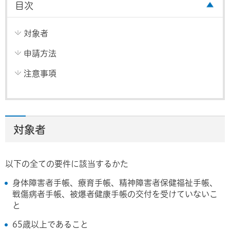
目次
対象者
申請方法
注意事項
対象者
以下の全ての要件に該当するかた
身体障害者手帳、療育手帳、精神障害者保健福祉手帳、
戦傷病者手帳、被爆者健康手帳の交付を受けていないこ
と
65歳以上であること