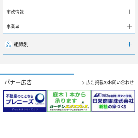
市政情報
事業者
組織別
バナー広告
広告掲載のお問い合わせ