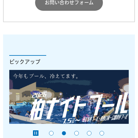
お問い合わせフォーム
ピックアップ