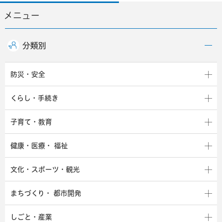
メニュー
分類別
防災・安全
くらし・手続き
子育て・教育
健康・医療・
福祉
文化・スポーツ・観光
まちづくり・
都市開発
しごと・産業