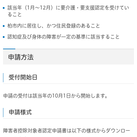
該当年（1月～12月）に要介護・要支援認定を受けてい
ること
柏市内に居住し、かつ住民登録のあること
認知症及び身体の障害が一定の基準に該当すること
申請方法
受付開始日
申請の受付は該当年の10月1日から開始します。
申請様式
障害者控除対象者認定申請書は以下の様式からダウンロー