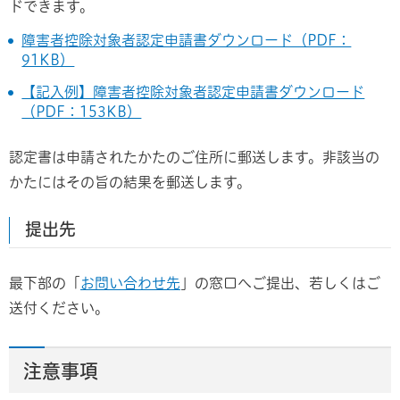
ドできます。
障害者控除対象者認定申請書ダウンロード（PDF：
91KB）
【記入例】障害者控除対象者認定申請書ダウンロード
（PDF：153KB）
認定書は申請されたかたのご住所に郵送します。非該当の
かたにはその旨の結果を郵送します。
提出先
最下部の「
お問い合わせ先
」の窓口へご提出、若しくはご
送付ください。
注意事項