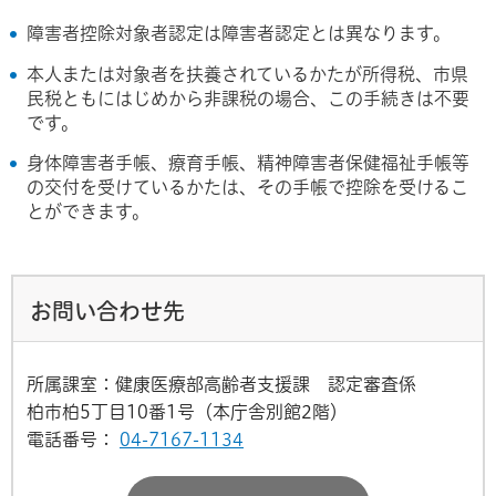
障害者控除対象者認定は障害者認定とは異なります。
本人または対象者を扶養されているかたが所得税、市県
民税ともにはじめから非課税の場合、この手続きは不要
です。
身体障害者手帳、療育手帳、精神障害者保健福祉手帳等
の交付を受けているかたは、その手帳で控除を受けるこ
とができます。
お問い合わせ先
所属課室：健康医療部高齢者支援課 認定審査係
柏市柏5丁目10番1号（本庁舎別館2階）
電話番号：
04-7167-1134