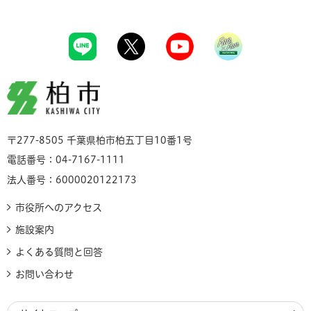
柏市
〒277-8505 千葉県柏市柏五丁目10番1号
電話番号：04-7167-1111
法人番号：6000020122173
市役所へのアクセス
施設案内
よくある質問と回答
お問い合わせ