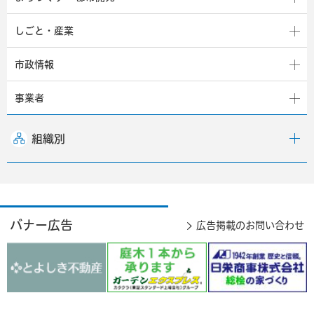
しごと・産業
市政情報
事業者
組織別
バナー広告
広告掲載のお問い合わせ