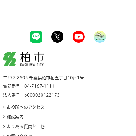
柏市
〒277-8505 千葉県柏市柏五丁目10番1号
電話番号：04-7167-1111
法人番号：6000020122173
市役所へのアクセス
施設案内
よくある質問と回答