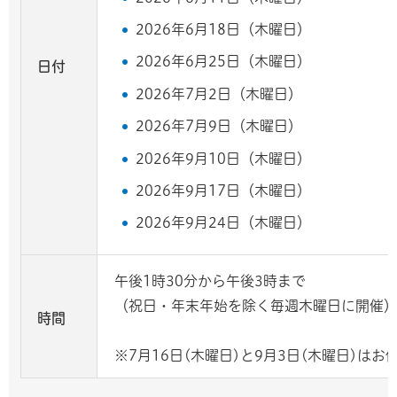
2026年6月18日（木曜日）
2026年6月25日（木曜日）
日付
2026年7月2日（木曜日）
2026年7月9日（木曜日）
2026年9月10日（木曜日）
2026年9月17日（木曜日）
2026年9月24日（木曜日）
午後1時30分から午後3時まで
（祝日・年末年始を除く毎週木曜日に開催
時間
※7月16日(木曜日)と9月3日(木曜日)はお