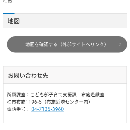
柏市
地図
地図を確認する（外部サイトへリンク）
お問い合わせ先
所属課室：こども部子育て支援課 布施遊戯室
柏市布施1196-5（布施近隣センター内）
電話番号：
04-7135-3960