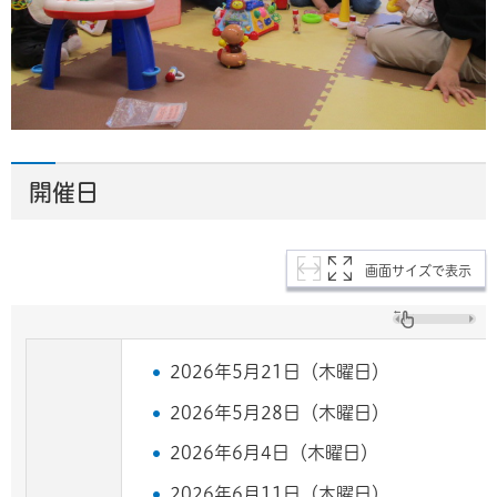
開催日
画面サイズで表示
2026年5月21日（木曜日）
2026年5月28日（木曜日）
2026年6月4日（木曜日）
2026年6月11日（木曜日）