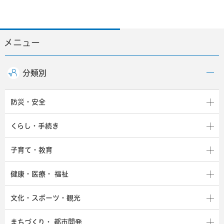
メニュー
分類別
防災・安全
くらし・手続き
子育て・教育
健康・医療・
福祉
文化・スポーツ・観光
まちづくり・
都市開発