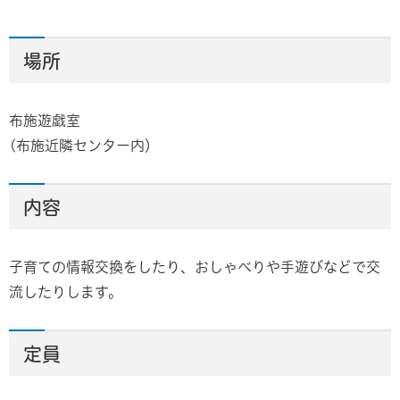
場所
布施遊戯室
(布施近隣センター内）
内容
子育ての情報交換をしたり、おしゃべりや手遊びなどで交
流したりします。
定員