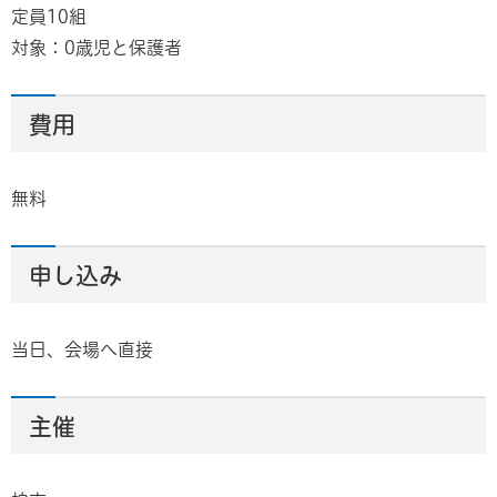
定員10組
対象：0歳児と保護者
費用
無料
申し込み
当日、会場へ直接
主催