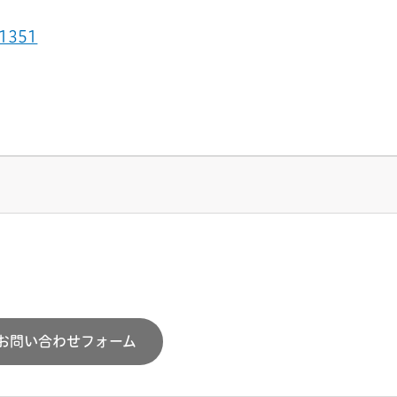
1351
お問い合わせフォーム