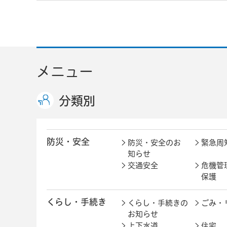
メニュー
分類別
防災・安全
防災・安全のお
緊急周
知らせ
交通安全
危機管
保護
くらし・手続き
くらし・手続きの
ごみ・
お知らせ
上下水道
住宅