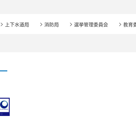
上下水道局
消防局
選挙管理委員会
教育