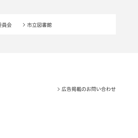
委員会
市立図書館
広告掲載のお問い合わせ