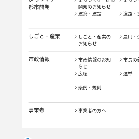
都市開発
開発のお知らせ
建築・建設
道路・
しごと・産業
しごと・産業の
雇用・
お知らせ
市政情報
市政情報のお知
市長の
らせ
広聴
選挙
条例・規則
事業者
事業者の方へ