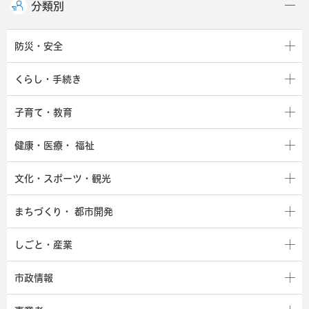
分類別
防災・安全
くらし・手続き
子育て・教育
健康・医療・
福祉
文化・スポーツ・観光
まちづくり・
都市開発
しごと・産業
市政情報