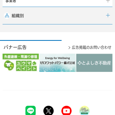
事業者
組織別
バナー広告
広告掲載のお問い合わせ