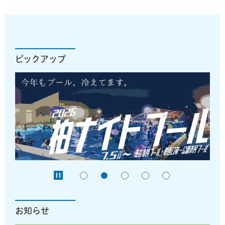
ピックアップ
お知らせ