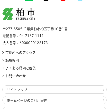
柏市
〒277-8505 千葉県柏市柏五丁目10番1号
電話番号：04-7167-1111
法人番号：6000020122173
市役所へのアクセス
施設案内
よくある質問と回答
お問い合わせ
サイトマップ
ホームページのご利用案内