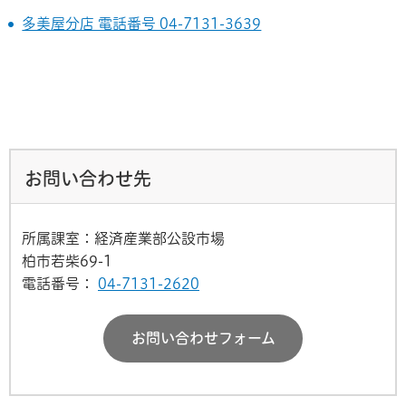
多美屋分店 電話番号 04-7131-3639
お問い合わせ先
所属課室：経済産業部公設市場
柏市若柴69-1
電話番号：
04-7131-2620
お問い合わせフォーム