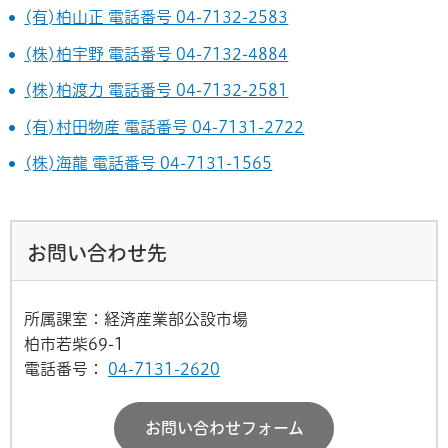
(有)柏山正 電話番号 04-7132-2583
(株)柏宇野 電話番号 04-7132-4884
(株)柏渡力 電話番号 04-7132-2581
(有)村田物産 電話番号 04-7131-2722
(株)海龍 電話番号 04-7131-1565
お問い合わせ先
所属課室：経済産業部公設市場
柏市若柴69-1
電話番号：
04-7131-2620
お問い合わせフォーム