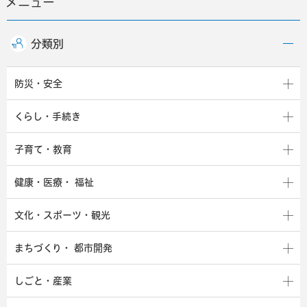
メニュー
分類別
防災・安全
くらし・手続き
子育て・教育
健康・医療・
福祉
文化・スポーツ・観光
まちづくり・
都市開発
しごと・産業