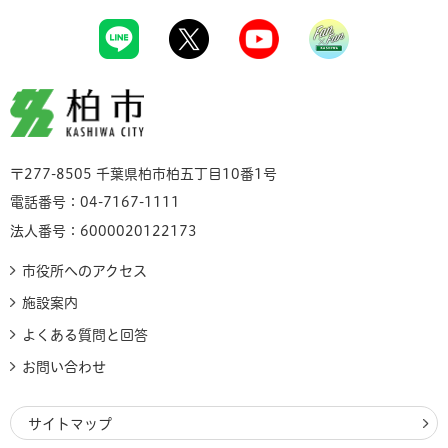
柏市
〒277-8505 千葉県柏市柏五丁目10番1号
電話番号：04-7167-1111
法人番号：6000020122173
市役所へのアクセス
施設案内
よくある質問と回答
お問い合わせ
サイトマップ