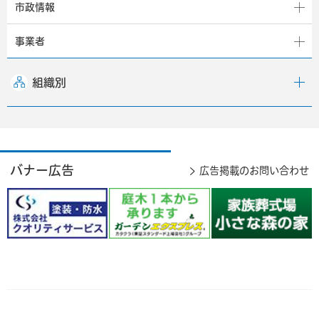
市政情報
事業者
組織別
バナー広告
広告掲載のお問い合わせ