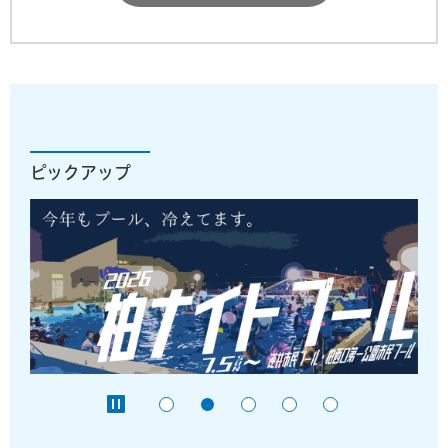
ピックアップ