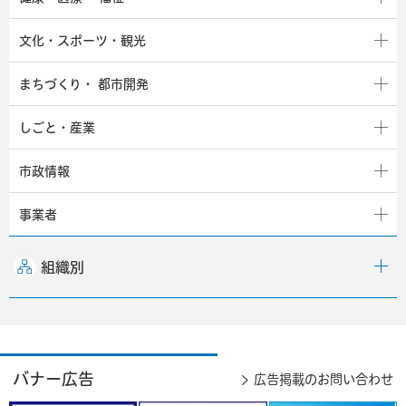
文化・スポーツ・観光
まちづくり・
都市開発
しごと・産業
市政情報
事業者
組織別
バナー広告
広告掲載のお問い合わせ