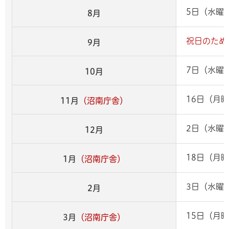
5日（水曜
8月
祝日のため
9月
7日（水曜
10月
16日（月
11月
（沼南庁舎）
2日（水曜
12月
18日（月
1月
（沼南庁舎）
3日（水曜
2月
15日（月
3月
（沼南庁舎）