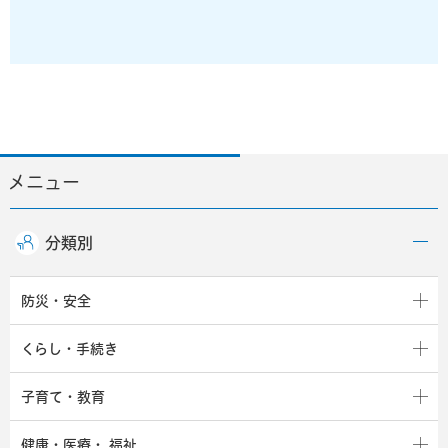
メニュー
分類別
防災・安全
くらし・手続き
子育て・教育
健康・医療・
福祉