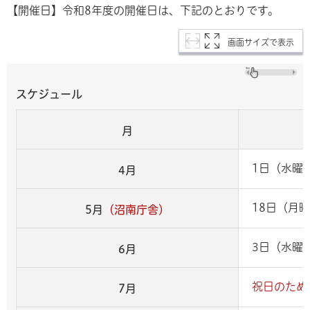
【開催日】令和8年度の開催日は、下記のとおりです。
画面サイズで表示
スケジュール
月
1日（水曜
4月
18日（月
5月
（沼南庁舎）
3日（水曜
6月
祝日のため
7月