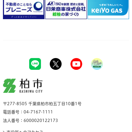
柏市
〒277-8505 千葉県柏市柏五丁目10番1号
電話番号：04-7167-1111
法人番号：6000020122173