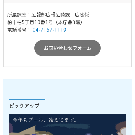
所属課室：広報部広報広聴課 広聴係
柏市柏5丁目10番1号（本庁舎3階）
電話番号：
04-7167-1119
お問い合わせフォーム
ピックアップ