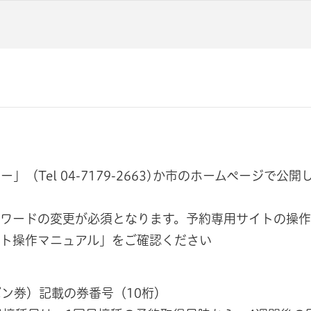
Tel 04-7179-2663)か市のホームページで公開
スワードの変更が必須となります。予約専用サイトの操
イト操作マニュアル」をご確認ください
ン券）記載の券番号（10桁）