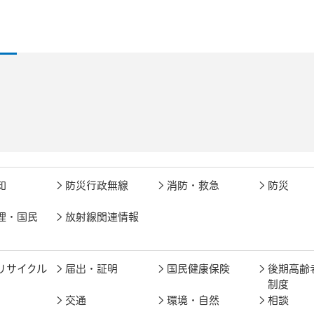
知
防災行政無線
消防・救急
防災
理・国民
放射線関連情報
リサイクル
届出・証明
国民健康保険
後期高齢
制度
交通
環境・自然
相談