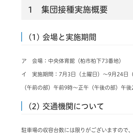
1 集団接種実施概要
(1) 会場と実施期間
ア 会場：中央体育館（柏市柏下73番地）
イ 実施期間：7月3日（土曜日）～9月24
（午前の部）午前9時～正午（午後の部）午後
(2) 交通機関について
駐車場の収容台数には限りがございますので