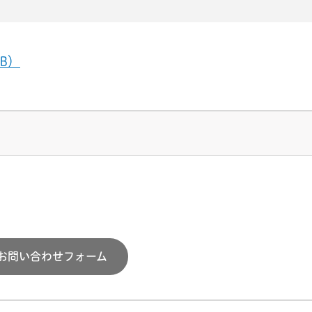
B）
お問い合わせフォーム