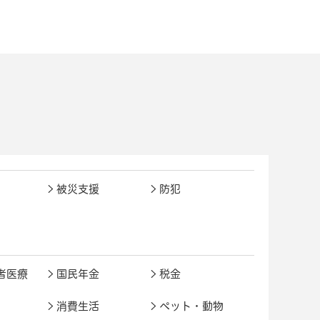
被災支援
防犯
者医療
国民年金
税金
消費生活
ペット・動物