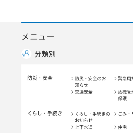
メニュー
分類別
防災・安全
防災・安全のお
緊急周
知らせ
交通安全
危機管
保護
くらし・手続き
くらし・手続きの
ごみ・
お知らせ
上下水道
住宅