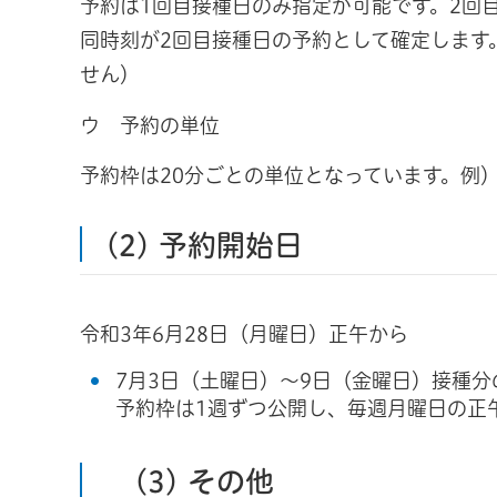
予約は1回目接種日のみ指定が可能です。2回
同時刻が2回目接種日の予約として確定します
せん）
ウ 予約の単位
予約枠は20分ごとの単位となっています。例）1
(2) 予約開始日
令和3年6月28日（月曜日）正午から
7月3日（土曜日）～9日（金曜日）接種分
予約枠は1週ずつ公開し、毎週月曜日の正
(3) その他