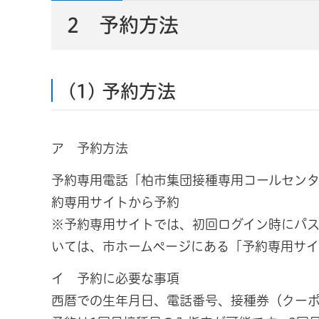
2 予約方法
(1) 予約方法
ア 予約方法
予約専用電話「柏市集団接種専用コールセンター」（
約専用サイトから予約
※予約専用サイトでは、初回ログイン時にパ
いては、市ホームページにある「予約専用サ
イ 予約に必要な事項
西暦での生年月日、電話番号、接種券（クーポ