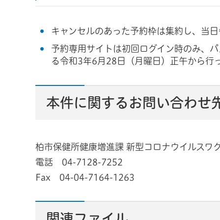
キャンセルのあった予約枠は集約し、当日
予約専用サイトは初回ログイン時のみ、パ
る令和3年6月28日（月曜日）正午から行
本件に関するお問い合わせ
柏市保健所健康増進課 新型コロナウイルス
電話 04-7128-7252
Fax 04-04-7164-1263
関連ファイル