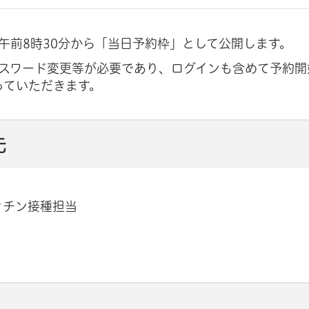
午前8時30分から「当日予約枠」として公開します。
スワード変更等が必要であり、ログインも含めて予約開
っていただきます。
先
ワクチン接種担当