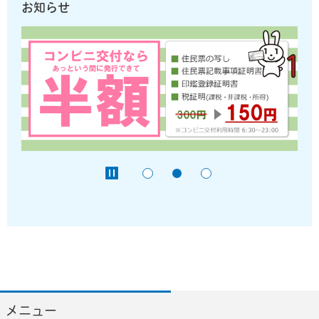
お知らせ
メニュー