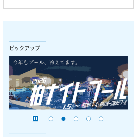
ピックアップ