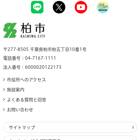
柏市
〒277-8505 千葉県柏市柏五丁目10番1号
電話番号：04-7167-1111
法人番号：6000020122173
市役所へのアクセス
施設案内
よくある質問と回答
お問い合わせ
サイトマップ