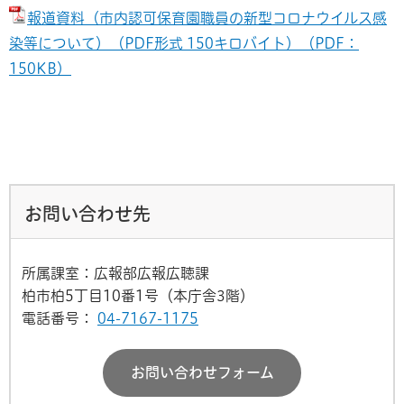
報道資料（市内認可保育園職員の新型コロナウイルス感
染等について）（PDF形式 150キロバイト）（PDF：
150KB）
お問い合わせ先
所属課室：広報部広報広聴課
柏市柏5丁目10番1号（本庁舎3階）
電話番号：
04-7167-1175
お問い合わせフォーム