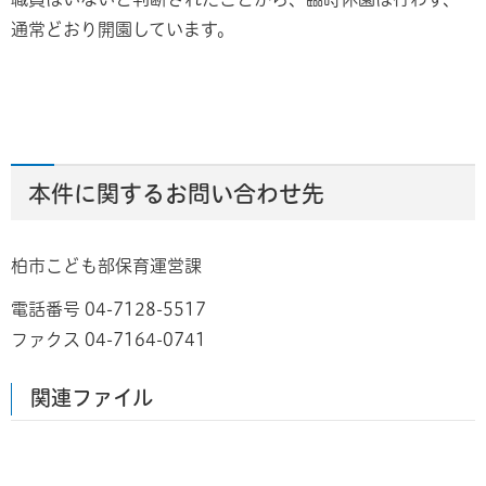
通常どおり開園しています。
本件に関するお問い合わせ先
柏市こども部保育運営課
電話番号 04-7128-5517
ファクス 04-7164-0741
関連ファイル