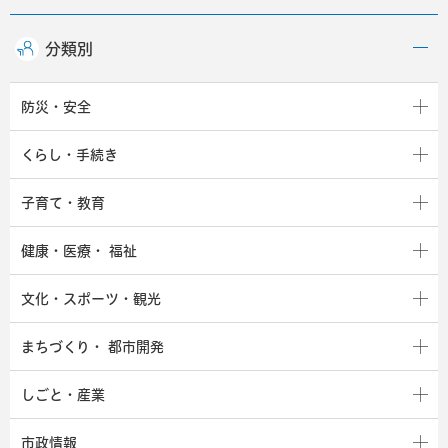
分類別
防災・安全
くらし・手続き
子育て・教育
健康・医療・
福祉
文化・スポーツ・観光
まちづくり・
都市開発
しごと・産業
市政情報