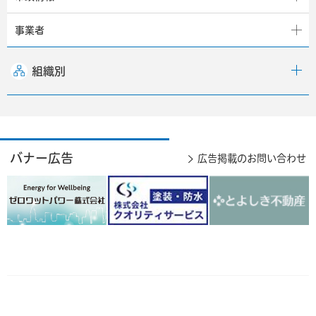
事業者
組織別
バナー広告
広告掲載のお問い合わせ