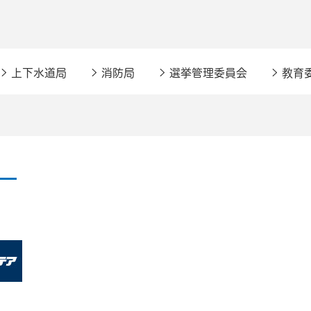
上下水道局
消防局
選挙管理委員会
教育