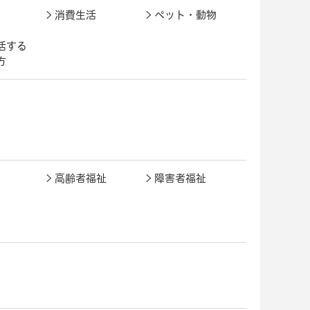
消費生活
ペット・動物
活する
方
高齢者福祉
障害者福祉