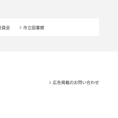
委員会
市立図書館
広告掲載のお問い合わせ