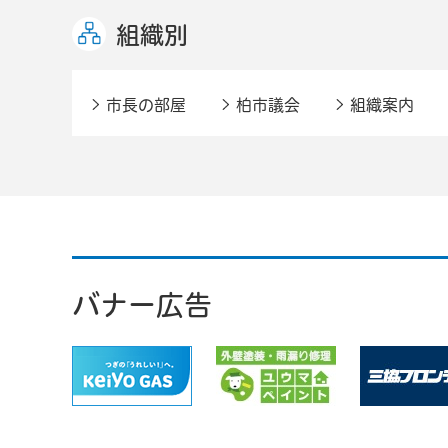
組織別
市長の部屋
柏市議会
組織案内
バナー広告