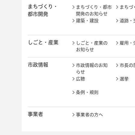
まちづくり・
まちづくり・都市
まちづ
都市開発
開発のお知らせ
建築・建設
道路・
しごと・産業
しごと・産業の
雇用・
お知らせ
市政情報
市政情報のお知
市長の
らせ
広聴
選挙
条例・規則
事業者
事業者の方へ