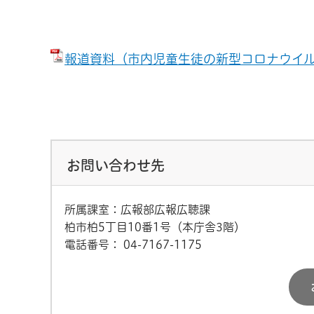
報道資料（市内児童生徒の新型コロナウイルス感
お問い合わせ先
所属課室：広報部広報広聴課
柏市柏5丁目10番1号（本庁舎3階）
電話番号：
04-7167-1175