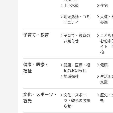
上下水道
住宅
地域活動・コミ
人権・
ュニティ
参画
子育て・教育
子育て・教育の
こども
お知らせ
む柏市
イト 
柏
健康・医療・
健康・医療・福
健康
福祉
祉のお知らせ
地域福祉
生活困
支援
文化・スポーツ・
文化・スポー
歴史・
観光
ツ・観光のお知
術
らせ