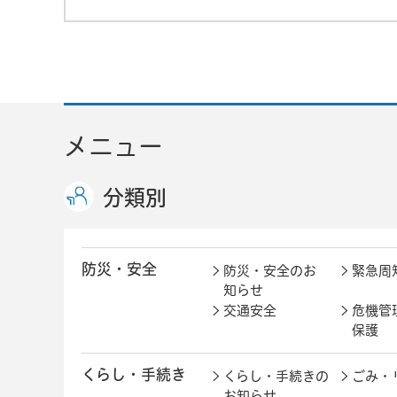
メニュー
分類別
防災・安全
防災・安全のお
緊急周
知らせ
交通安全
危機管
保護
くらし・手続き
くらし・手続きの
ごみ・
お知らせ