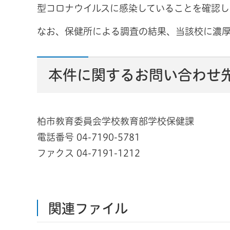
型コロナウイルスに感染していることを確認し
なお、保健所による調査の結果、当該校に濃
本件に関するお問い合わせ
柏市教育委員会学校教育部学校保健課
電話番号 04-7190-5781
ファクス 04-7191-1212
関連ファイル