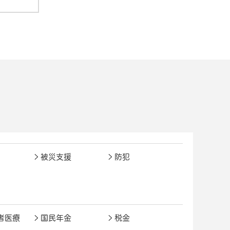
被災支援
防犯
者医療
国民年金
税金