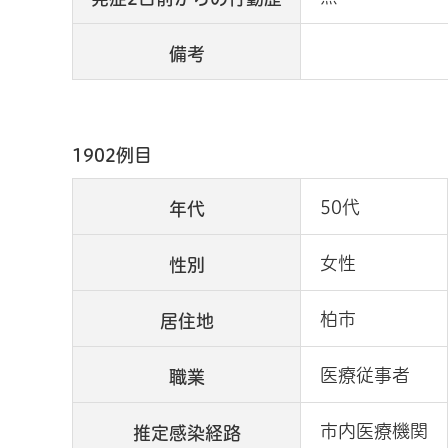
備考
1902例目
50代
年代
女性
性別
柏市
居住地
医療従事者
職業
市内医療機関
推定感染経路