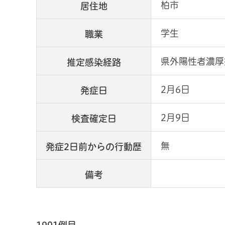
柏市
居住地
学生
職業
県外陽性者濃厚
推定感染経路
2月6日
発症日
2月9日
検査確定日
無
発症2日前からの行動歴
備考