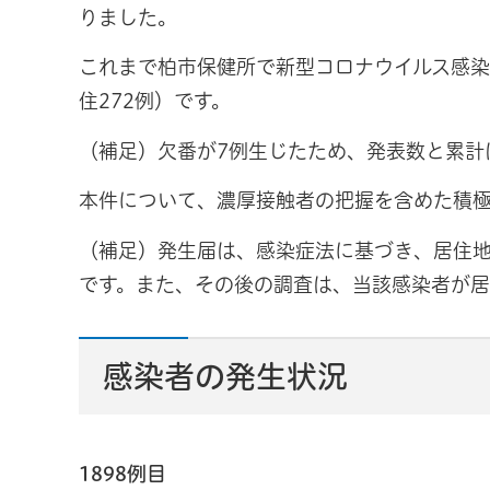
りました。
これまで柏市保健所で新型コロナウイルス感染症
住272例）です。
（補足）欠番が7例生じたため、発表数と累計
本件について、濃厚接触者の把握を含めた積
（補足）発生届は、感染症法に基づき、居住
です。また、その後の調査は、当該感染者が居
感染者の発生状況
1898例目