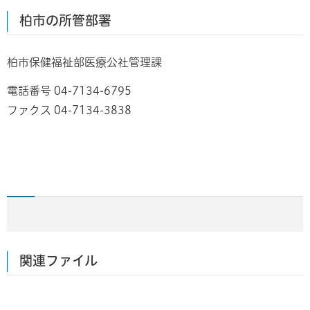
柏市の所管部署
柏市保健福祉部医療公社管理課
電話番号 04-7134-6795
ファクス 04-7134-3838
関連ファイル