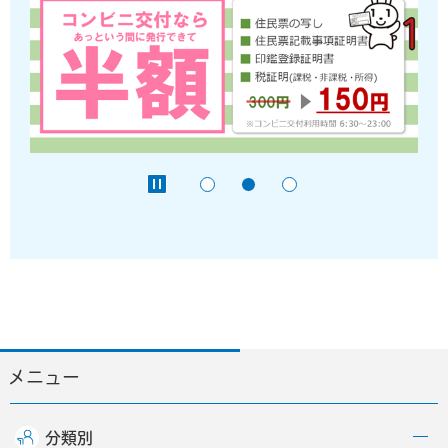
メニュー
分類別