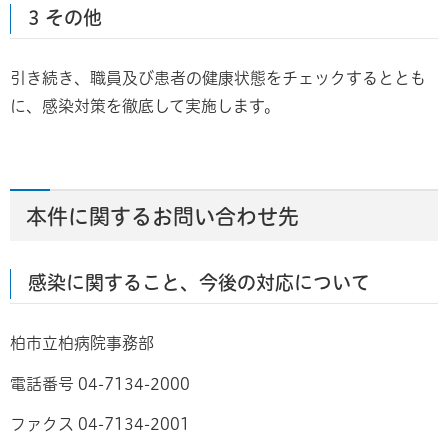
3 その他
引き続き、職員及び患者の健康状態をチェックするととも
に、感染対策を徹底して実施します。
本件に関するお問い合わせ先
感染に関すること、今後の対応について
柏市立柏病院事務部
電話番号 04-7134-2000
ファクス 04-7134-2001