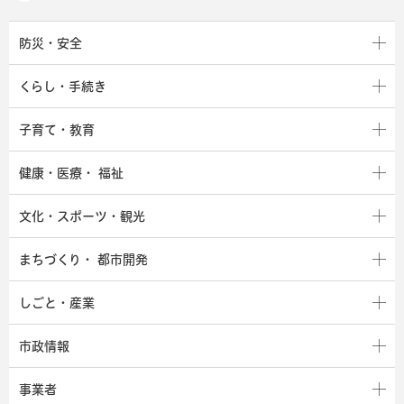
防災・安全
くらし・手続き
子育て・教育
健康・医療・
福祉
文化・スポーツ・観光
まちづくり・
都市開発
しごと・産業
市政情報
事業者