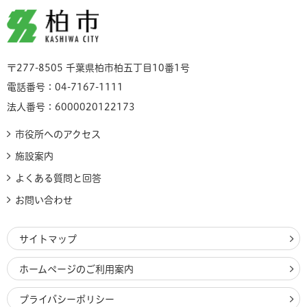
柏市
〒277-8505 千葉県柏市柏五丁目10番1号
電話番号：04-7167-1111
法人番号：6000020122173
市役所へのアクセス
施設案内
よくある質問と回答
お問い合わせ
サイトマップ
ホームページのご利用案内
プライバシーポリシー