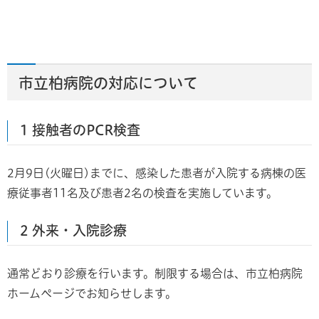
市立柏病院の対応について
1 接触者のPCR検査
2月9日(火曜日)までに、感染した患者が入院する病棟の医
療従事者11名及び患者2名の検査を実施しています。
2 外来・入院診療
通常どおり診療を行います。制限する場合は、市立柏病院
ホームページでお知らせします。