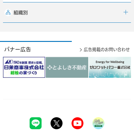
組織別
バナー広告
広告掲載のお問い合わせ