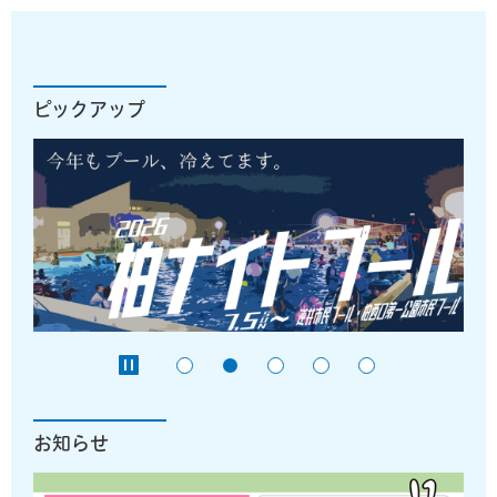
ピックアップ
お知らせ