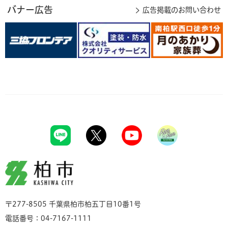
バナー広告
広告掲載のお問い合わせ
柏市
〒277-8505 千葉県柏市柏五丁目10番1号
電話番号：04-7167-1111