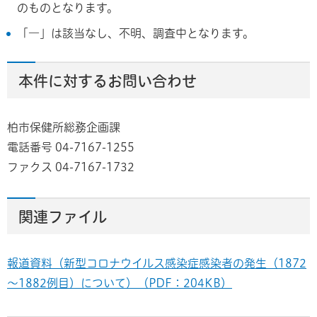
のものとなります。
「―」は該当なし、不明、調査中となります。
本件に対するお問い合わせ
柏市保健所総務企画課
電話番号 04-7167-1255
ファクス 04-7167-1732
関連ファイル
報道資料（新型コロナウイルス感染症感染者の発生（1872
～1882例目）について）（PDF：204KB）