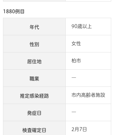
1880例目
90歳以上
年代
女性
性別
柏市
居住地
―
職業
市内高齢者施設
推定感染経路
―
発症日
2月7日
検査確定日