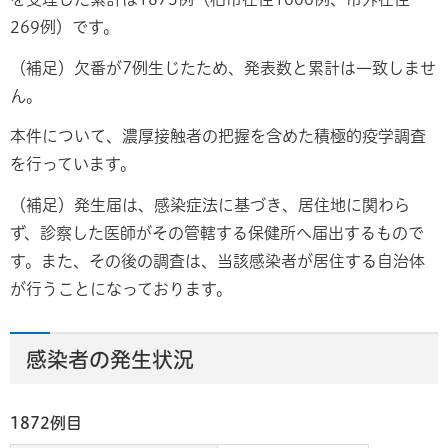
269例）です。
（補足）欠番が7例生じたため、発表数と累計は一致しませ
ん。
本件について、濃厚接触者の把握を含めた積極的疫学調査
を行っています。
（補足）発生届は、感染症法に基づき、居住地に関わら
ず、診察した医師がその管轄する保健所へ届出するもので
す。また、その後の調査は、当該感染者が居住する自治体
が行うことになっております。
感染者の発生状況
1872例目