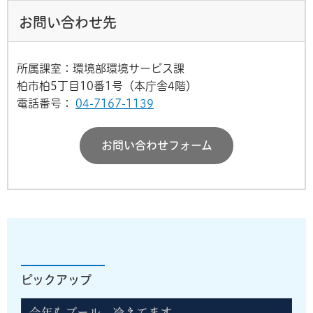
お問い合わせ先
所属課室：環境部環境サービス課
柏市柏5丁目10番1号（本庁舎4階）
電話番号：
04-7167-1139
お問い合わせフォーム
ピックアップ