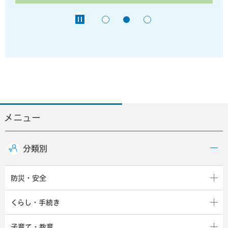
メニュー
分類別
防災・安全
くらし・手続き
子育て・教育