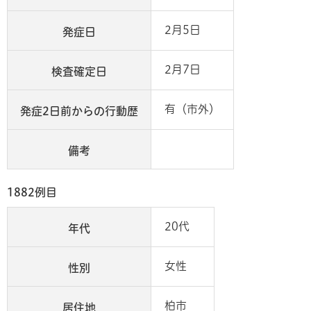
2月5日
発症日
2月7日
検査確定日
有（市外）
発症2日前からの行動歴
備考
1882例目
20代
年代
女性
性別
柏市
居住地