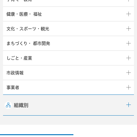
健康・医療・
福祉
文化・スポーツ・観光
まちづくり・
都市開発
しごと・産業
市政情報
事業者
組織別