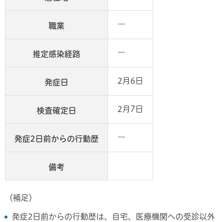
―
職業
―
推定感染経路
2月6日
発症日
2月7日
検査確定日
―
発症2日前からの行動歴
備考
（補足）
発症2日前からの行動歴は、自宅、医療機関への受診以外