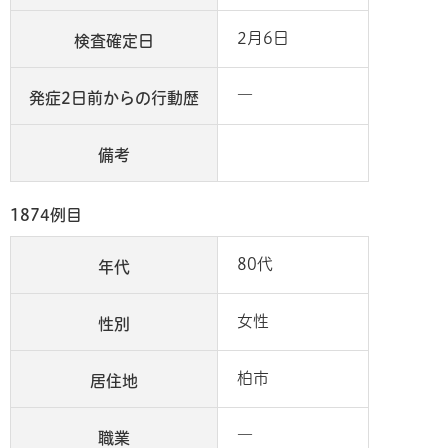
2月6日
検査確定日
―
発症2日前からの行動歴
備考
1874例目
80代
年代
女性
性別
柏市
居住地
―
職業