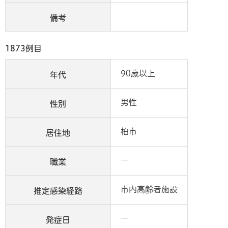
備考
1873例目
90歳以上
年代
男性
性別
柏市
居住地
―
職業
市内高齢者施設
推定感染経路
―
発症日