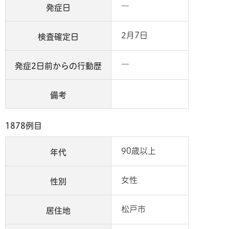
―
発症日
2月7日
検査確定日
―
発症2日前からの行動歴
備考
1878例目
90歳以上
年代
女性
性別
松戸市
居住地