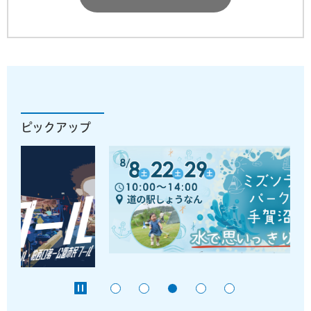
ピックアップ