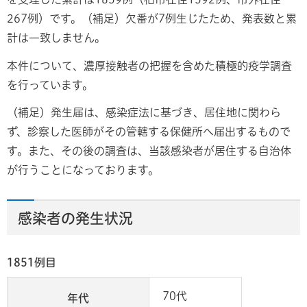
267例）です。（補足）欠番が7例生じたため、発表数と累
計は一致しません。
本件について、濃厚接触者の把握を含めた積極的疫学調査
を行っています。
（補足）発生届は、感染症法に基づき、居住地に関わら
ず、診察した医師がその管轄する保健所へ届出するもので
す。また、その後の調査は、当該感染者が居住する自治体
が行うことになっております。
感染者の発生状況
1851例目
70代
年代