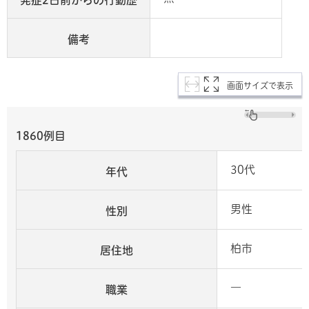
備考
画面サイズで表示
1860例目
30代
年代
男性
性別
柏市
居住地
―
職業