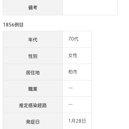
備考
1856例目
70代
年代
女性
性別
柏市
居住地
―
職業
―
推定感染経路
1月28日
発症日