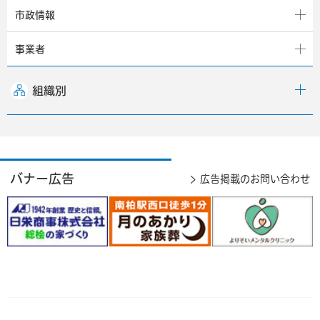
市政情報
事業者
組織別
バナー広告
広告掲載のお問い合わせ