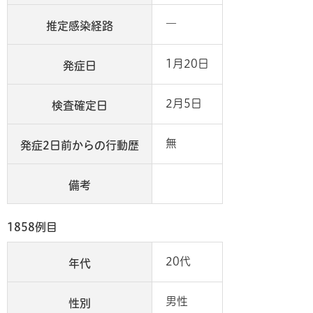
―
推定感染経路
1月20日
発症日
2月5日
検査確定日
無
発症2日前からの行動歴
備考
1858例目
20代
年代
男性
性別