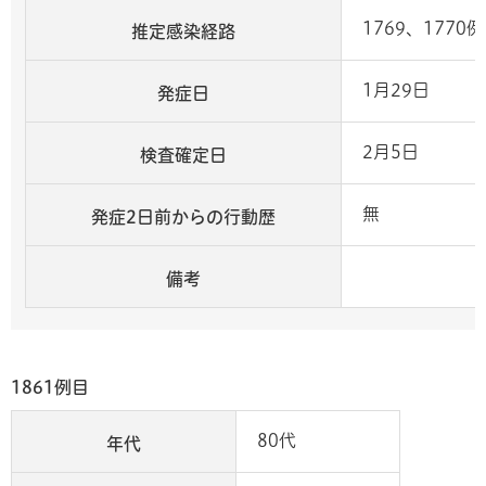
1769、177
推定感染経路
1月29日
発症日
2月5日
検査確定日
無
発症2日前からの行動歴
備考
1861例目
80代
年代