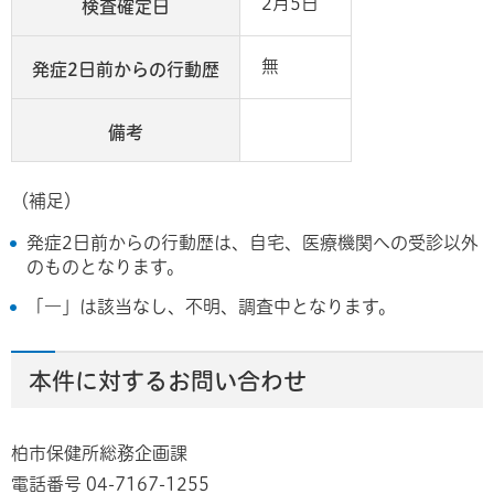
2月5日
検査確定日
無
発症2日前からの行動歴
備考
（補足）
発症2日前からの行動歴は、自宅、医療機関への受診以外
のものとなります。
「―」は該当なし、不明、調査中となります。
本件に対するお問い合わせ
柏市保健所総務企画課
電話番号 04-7167-1255