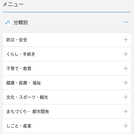
メニュー
分類別
防災・安全
くらし・手続き
子育て・教育
健康・医療・
福祉
文化・スポーツ・観光
まちづくり・
都市開発
しごと・産業