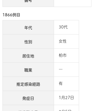
備考
1866例目
30代
年代
女性
性別
柏市
居住地
―
職業
有
推定感染経路
1月27日
発症日