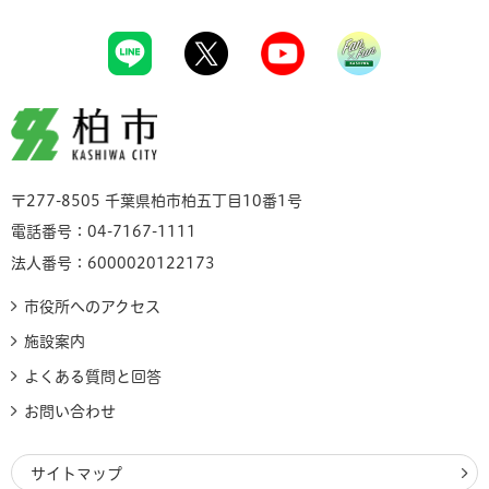
柏市
〒277-8505 千葉県柏市柏五丁目10番1号
電話番号：04-7167-1111
法人番号：6000020122173
市役所へのアクセス
施設案内
よくある質問と回答
お問い合わせ
サイトマップ