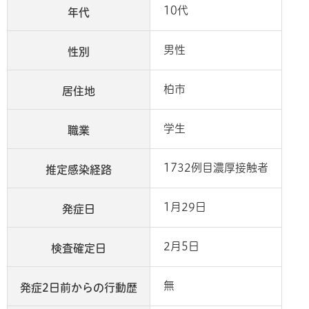
10代
年代
男性
性別
柏市
居住地
学生
職業
1732例目濃厚接触者
推定感染経路
1月29日
発症日
2月5日
検査確定日
無
発症2日前からの行動歴