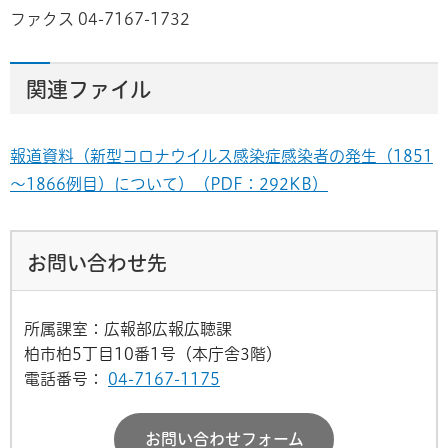
ファクス 04-7167-1732
関連ファイル
報道資料（新型コロナウイルス感染症感染者の発生（1851
～1866例目）について）（PDF：292KB）
お問い合わせ先
所属課室：広報部広報広聴課
柏市柏5丁目10番1号（本庁舎3階）
電話番号：
04-7167-1175
お問い合わせフォーム