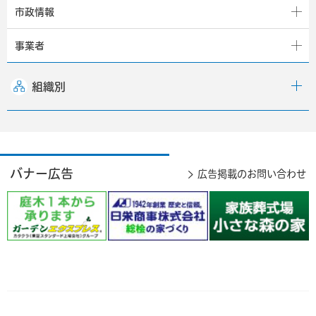
市政情報
事業者
組織別
バナー広告
広告掲載のお問い合わせ