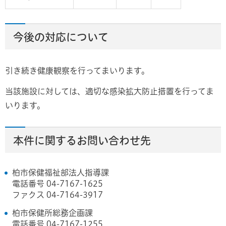
今後の対応について
引き続き健康観察を行ってまいります。
当該施設に対しては、適切な感染拡大防止措置を行ってま
いります。
本件に関するお問い合わせ先
柏市保健福祉部法人指導課
電話番号 04-7167-1625
ファクス 04-7164-3917
柏市保健所総務企画課
電話番号 04-7167-1255