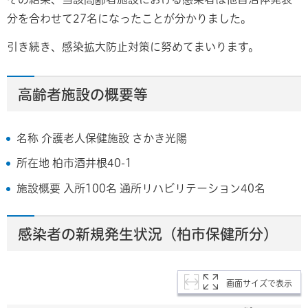
分を合わせて27名になったことが分かりました。
引き続き、感染拡大防止対策に努めてまいります。
高齢者施設の概要等
名称 介護老人保健施設 さかき光陽
所在地 柏市酒井根40-1
施設概要 入所100名 通所リハビリテーション40名
感染者の新規発生状況（柏市保健所分）
画面サイズで表示