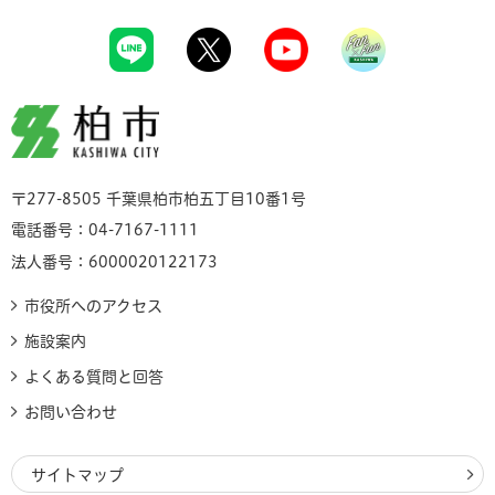
柏市
〒277-8505 千葉県柏市柏五丁目10番1号
電話番号：04-7167-1111
法人番号：6000020122173
市役所へのアクセス
施設案内
よくある質問と回答
お問い合わせ
サイトマップ