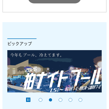
ピックアップ