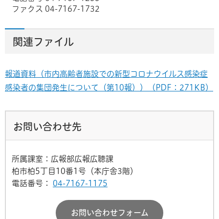
ファクス 04-7167-1732
関連ファイル
報道資料（市内高齢者施設での新型コロナウイルス感染症
感染者の集団発生について（第10報））（PDF：271KB）
お問い合わせ先
所属課室：広報部広報広聴課
柏市柏5丁目10番1号（本庁舎3階）
電話番号：
04-7167-1175
お問い合わせフォーム