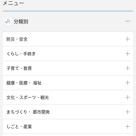
メニュー
分類別
防災・安全
くらし・手続き
子育て・教育
健康・医療・
福祉
文化・スポーツ・観光
まちづくり・
都市開発
しごと・産業