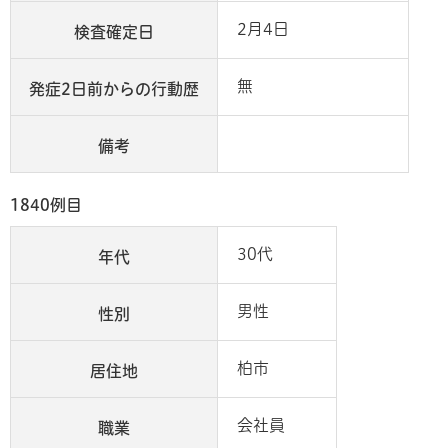
2月4日
検査確定日
無
発症2日前からの行動歴
備考
1840例目
30代
年代
男性
性別
柏市
居住地
会社員
職業