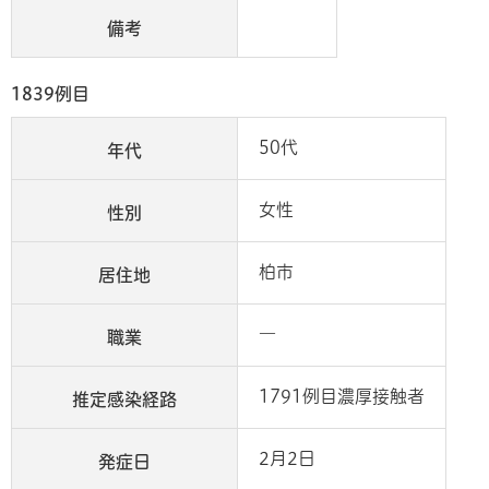
備考
1839例目
50代
年代
女性
性別
柏市
居住地
―
職業
1791例目濃厚接触者
推定感染経路
2月2日
発症日