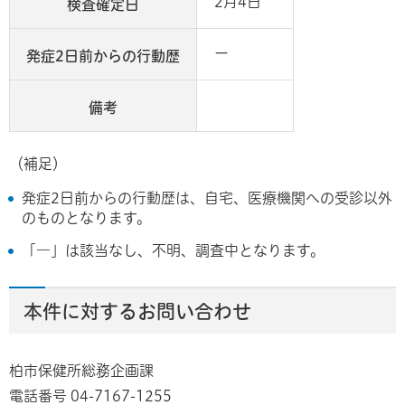
2月4日
検査確定日
ー
発症2日前からの行動歴
備考
（補足）
発症2日前からの行動歴は、自宅、医療機関への受診以外
のものとなります。
「―」は該当なし、不明、調査中となります。
本件に対するお問い合わせ
柏市保健所総務企画課
電話番号 04-7167-1255