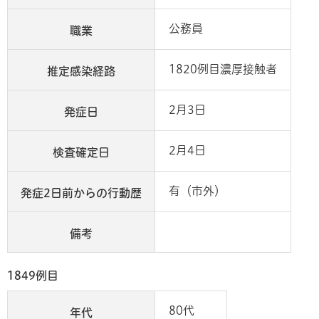
公務員
職業
1820例目濃厚接触者
推定感染経路
2月3日
発症日
2月4日
検査確定日
有（市外）
発症2日前からの行動歴
備考
1849例目
80代
年代