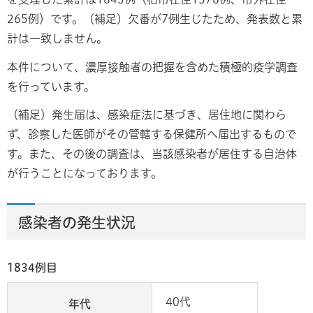
265例）です。（補足）欠番が7例生じたため、発表数と累
計は一致しません。
本件について、濃厚接触者の把握を含めた積極的疫学調査
を行っています。
（補足）発生届は、感染症法に基づき、居住地に関わら
ず、診察した医師がその管轄する保健所へ届出するもので
す。また、その後の調査は、当該感染者が居住する自治体
が行うことになっております。
感染者の発生状況
1834例目
40代
年代