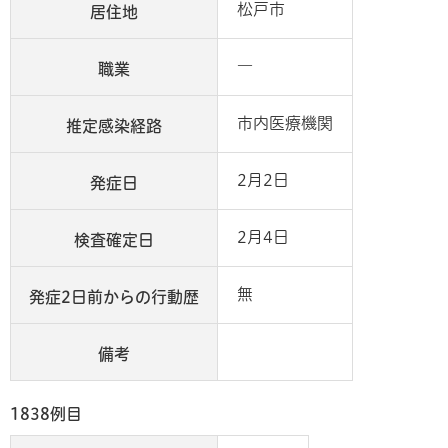
松戸市
居住地
―
職業
市内医療機関
推定感染経路
2月2日
発症日
2月4日
検査確定日
無
発症2日前からの行動歴
備考
1838例目