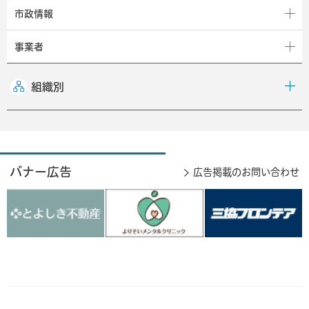
市政情報
事業者
組織別
バナー広告
広告掲載のお問い合わせ