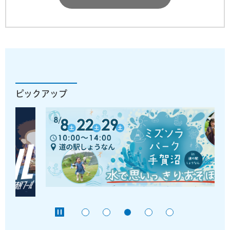
ピックアップ