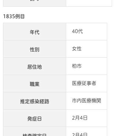
1835例目
40代
年代
女性
性別
柏市
居住地
医療従事者
職業
市内医療機関
推定感染経路
2月4日
発症日
2月4日