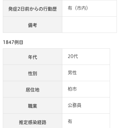
有（市内）
発症2日前からの行動歴
備考
1847例目
20代
年代
男性
性別
柏市
居住地
公務員
職業
有
推定感染経路