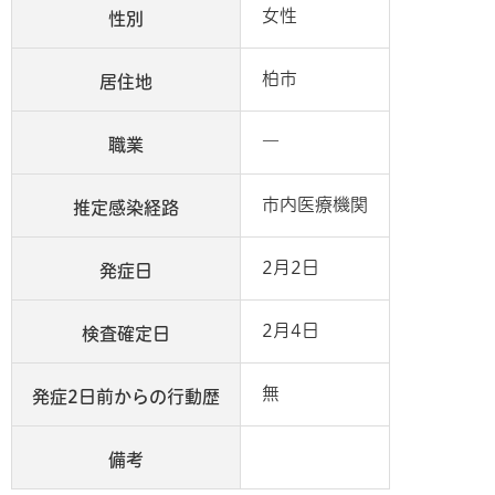
女性
性別
柏市
居住地
―
職業
市内医療機関
推定感染経路
2月2日
発症日
2月4日
検査確定日
無
発症2日前からの行動歴
備考