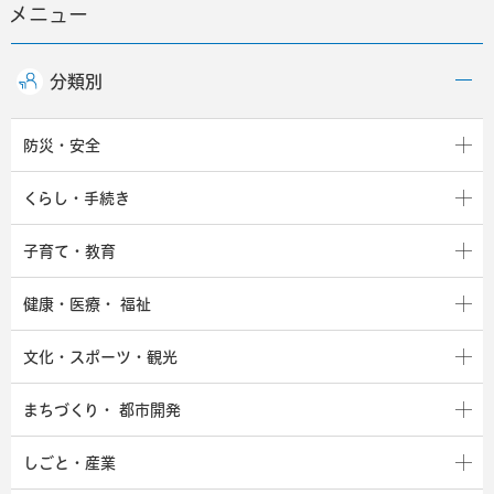
メニュー
分類別
防災・安全
くらし・手続き
子育て・教育
健康・医療・
福祉
文化・スポーツ・観光
まちづくり・
都市開発
しごと・産業