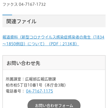
ファクス 04-7167-1732
関連ファイル
報道資料（新型コロナウイルス感染症感染者の発生（1834
～1850例目）について）（PDF：213KB）
お問い合わせ先
所属課室：広報部広報広聴課
柏市柏5丁目10番1号（本庁舎3階）
電話番号：
04-7167-1175
お問い合わせフォーム