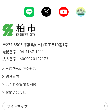
柏市
〒277-8505 千葉県柏市柏五丁目10番1号
電話番号：04-7167-1111
法人番号：6000020122173
市役所へのアクセス
施設案内
よくある質問と回答
お問い合わせ
サイトマップ