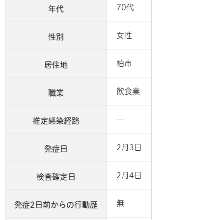
70代
年代
女性
性別
柏市
居住地
飲食業
職業
―
推定感染経路
2月3日
発症日
2月4日
検査確定日
無
発症2日前からの行動歴