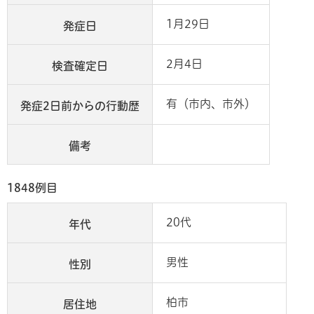
1月29日
発症日
2月4日
検査確定日
有（市内、市外）
発症2日前からの行動歴
備考
1848例目
20代
年代
男性
性別
柏市
居住地