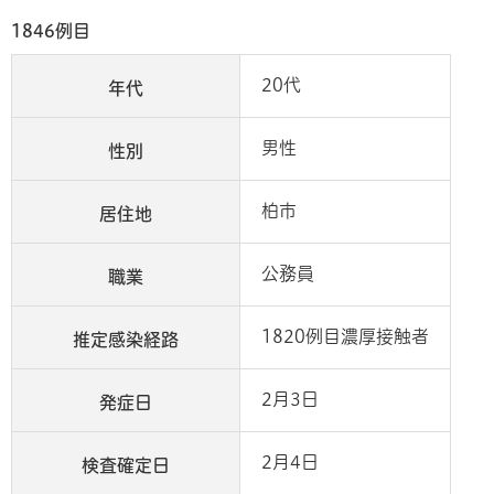
1846例目
20代
年代
男性
性別
柏市
居住地
公務員
職業
1820例目濃厚接触者
推定感染経路
2月3日
発症日
2月4日
検査確定日