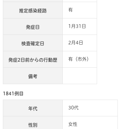
有
推定感染経路
1月31日
発症日
2月4日
検査確定日
有（市外）
発症2日前からの行動歴
備考
1841例目
30代
年代
女性
性別