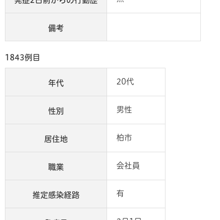
備考
1843例目
20代
年代
男性
性別
柏市
居住地
会社員
職業
有
推定感染経路