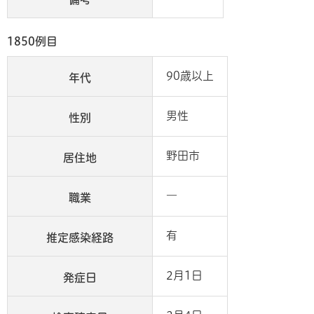
1850例目
90歳以上
年代
男性
性別
野田市
居住地
―
職業
有
推定感染経路
2月1日
発症日