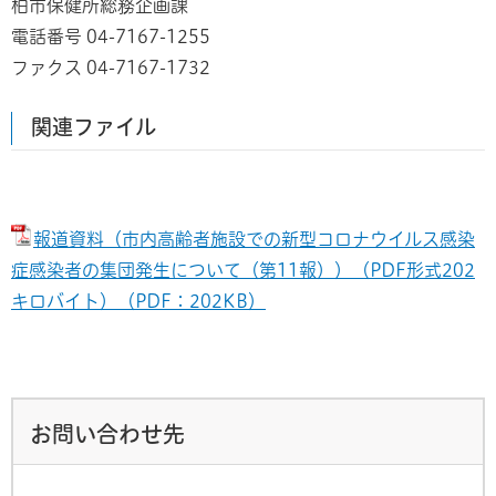
柏市保健所総務企画課
電話番号 04-7167-1255
ファクス 04-7167-1732
関連ファイル
報道資料（市内高齢者施設での新型コロナウイルス感染
症感染者の集団発生について（第11報））（PDF形式202
キロバイト）（PDF：202KB）
お問い合わせ先