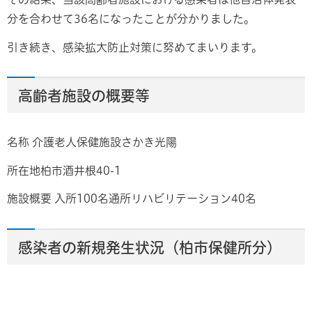
分を合わせて36名になったことが分かりました。
引き続き、感染拡大防止対策に努めてまいります。
高齢者施設の概要等
名称 介護老人保健施設さかき光陽
所在地柏市酒井根40-1
施設概要 入所100名通所リハビリテーション40名
感染者の新規発生状況（柏市保健所分）