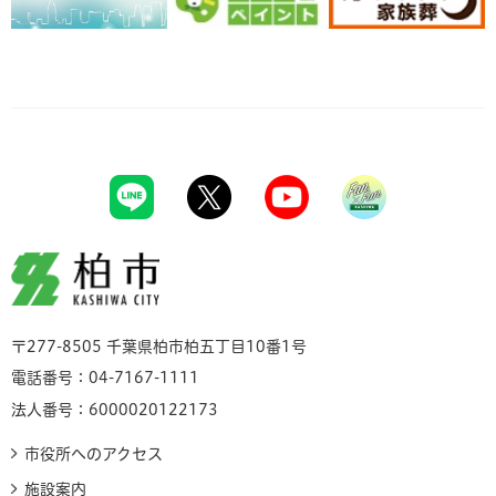
柏市
〒277-8505 千葉県柏市柏五丁目10番1号
電話番号：04-7167-1111
法人番号：6000020122173
市役所へのアクセス
施設案内