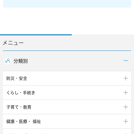
メニュー
分類別
防災・安全
くらし・手続き
子育て・教育
健康・医療・
福祉