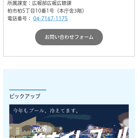
所属課室：広報部広報広聴課
柏市柏5丁目10番1号（本庁舎3階）
電話番号：
04-7167-1175
お問い合わせフォーム
ピックアップ