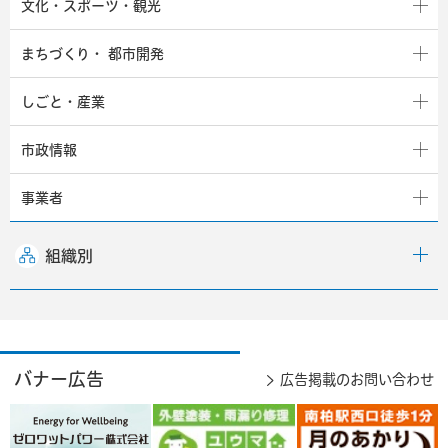
文化・スポーツ・観光
まちづくり・
都市開発
しごと・産業
市政情報
事業者
組織別
バナー広告
広告掲載のお問い合わせ