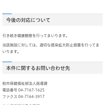
今後の対応について
引き続き健康観察を行ってまいります。
当該施設に対しては、適切な感染拡大防止措置を行ってま
いります。
本件に関するお問い合わせ先
柏市保健福祉部法人指導課
電話番号 04-7167-1625
ファクス 04-7164-3917