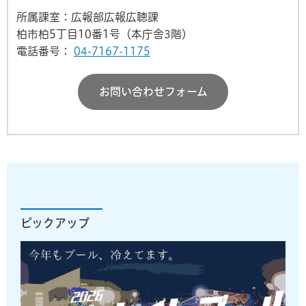
所属課室：広報部広報広聴課
柏市柏5丁目10番1号（本庁舎3階）
電話番号：
04-7167-1175
お問い合わせフォーム
ピックアップ