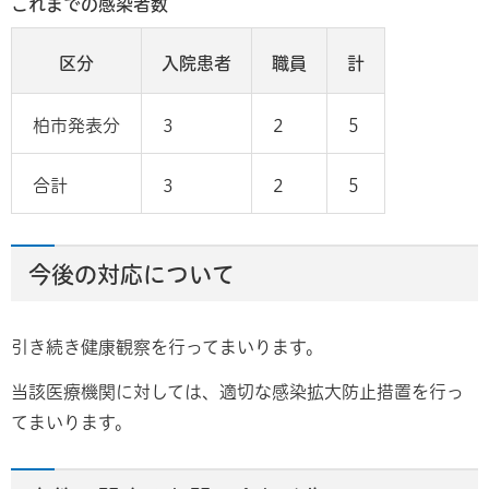
これまでの感染者数
区分
入院患者
職員
計
柏市発表分
3
2
5
合計
3
2
5
今後の対応について
引き続き健康観察を行ってまいります。
当該医療機関に対しては、適切な感染拡大防止措置を行っ
てまいります。