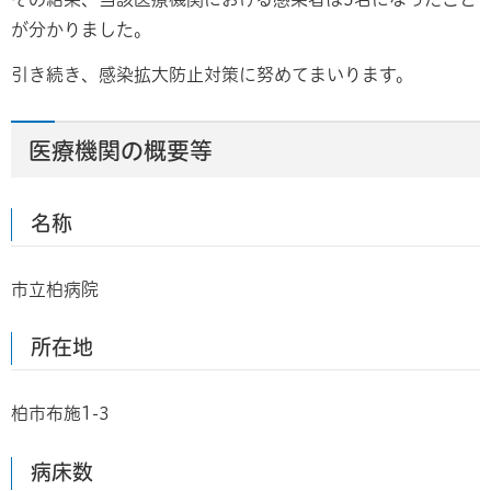
が分かりました。
引き続き、感染拡大防止対策に努めてまいります。
医療機関の概要等
名称
市立柏病院
所在地
柏市布施1-3
病床数