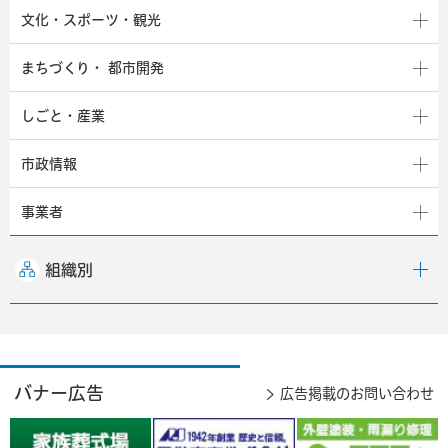
文化・スポーツ・観光
まちづくり・
都市開発
しごと・産業
市政情報
事業者
組織別
バナー広告
広告掲載のお問い合わせ