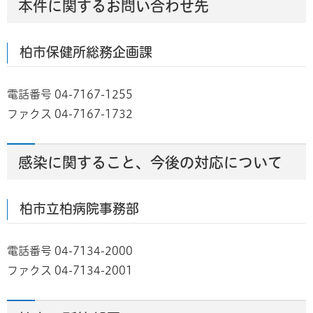
本件に関するお問い合わせ先
柏市保健所総務企画課
電話番号 04-7167-1255
ファクス 04-7167-1732
感染に関すること、今後の対応について
柏市立柏病院事務部
電話番号 04-7134-2000
ファクス 04-7134-2001