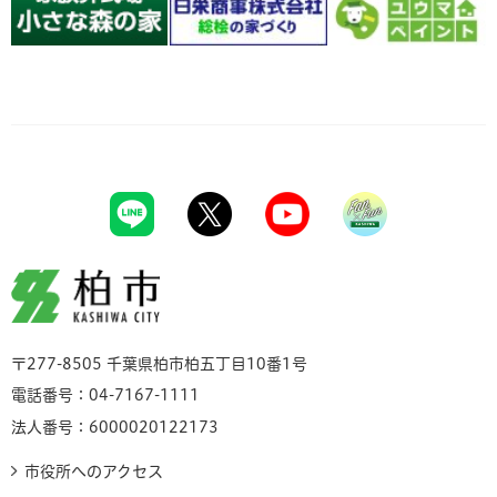
柏市
〒277-8505 千葉県柏市柏五丁目10番1号
電話番号：04-7167-1111
法人番号：6000020122173
市役所へのアクセス