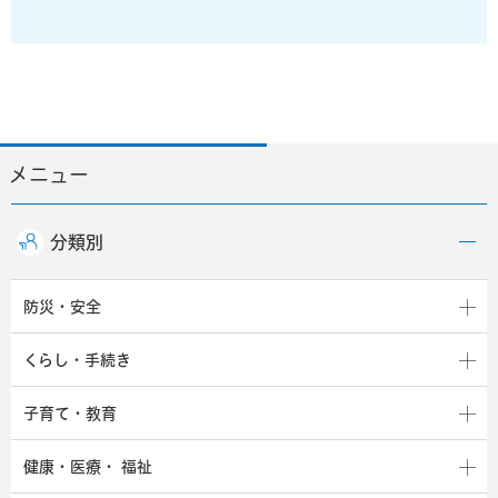
メニュー
分類別
防災・安全
くらし・手続き
子育て・教育
健康・医療・
福祉