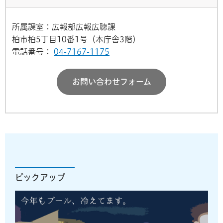
所属課室：広報部広報広聴課
柏市柏5丁目10番1号（本庁舎3階）
電話番号：
04-7167-1175
お問い合わせフォーム
ピックアップ