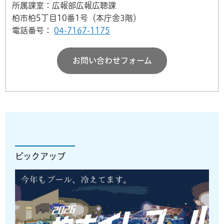
所属課室：広報部広報広聴課
柏市柏5丁目10番1号（本庁舎3階）
電話番号：
04-7167-1175
お問い合わせフォーム
ピックアップ