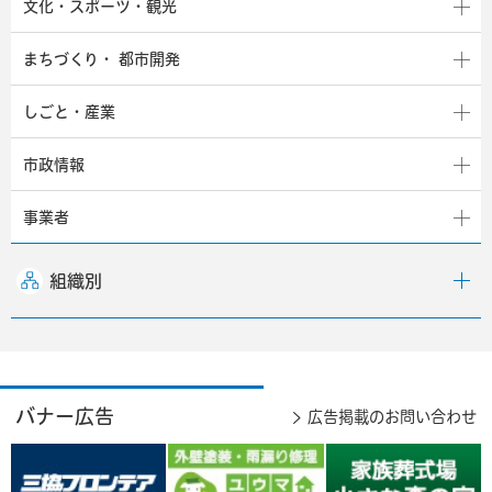
文化・スポーツ・観光
まちづくり・
都市開発
しごと・産業
市政情報
事業者
組織別
バナー広告
広告掲載のお問い合わせ