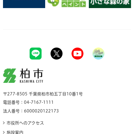
柏市
〒277-8505 千葉県柏市柏五丁目10番1号
電話番号：04-7167-1111
法人番号：6000020122173
市役所へのアクセス
施設案内