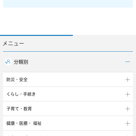
メニュー
分類別
防災・安全
くらし・手続き
子育て・教育
健康・医療・
福祉