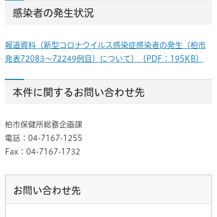
感染者の発生状況
報道資料（新型コロナウイルス感染症感染者の発生（柏市
発表72083～72249例目）について）（PDF：195KB）
本件に関するお問い合わせ先
柏市保健所総務企画課
電話：04-7167-1255
Fax：04-7167-1732
お問い合わせ先