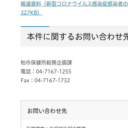
報道資料（新型コロナウイルス感染症感染者の発生
327KB）
本件に関するお問い合わせ
柏市保健所総務企画課
電話：04-7167-1255
Fax：04-7167-1732
お問い合わせ先