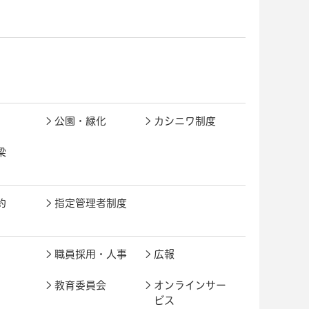
公園・緑化
カシニワ制度
梁
約
指定管理者制度
職員採用・人事
広報
教育委員会
オンラインサー
ビス