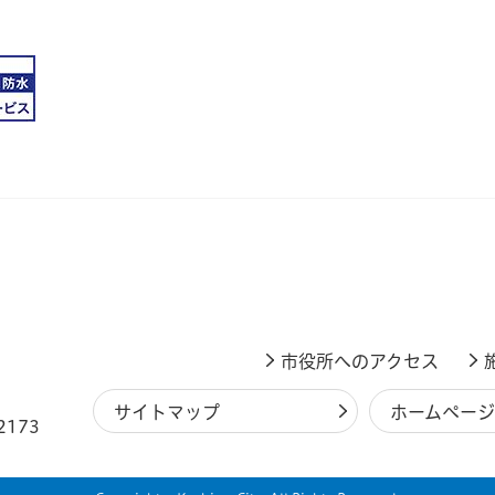
市役所へのアクセス
サイトマップ
ホームペー
2173