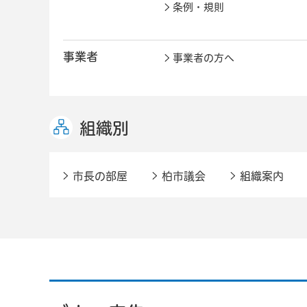
条例・規則
事業者
事業者の方へ
組織別
市長の部屋
柏市議会
組織案内