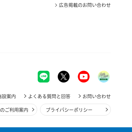
広告掲載のお問い合わせ
施設案内
よくある質問と回答
お問い合わせ
ジのご利用案内
プライバシーポリシー