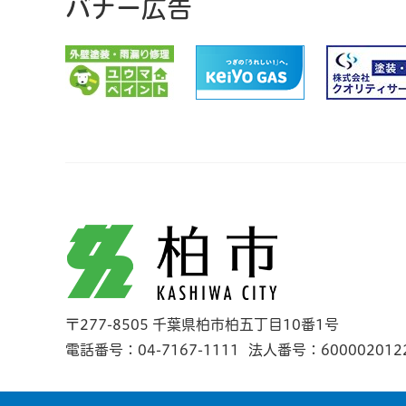
バナー広告
柏市
〒277-8505 千葉県柏市柏五丁目10番1号
電話番号：04-7167-1111
法人番号：600002012