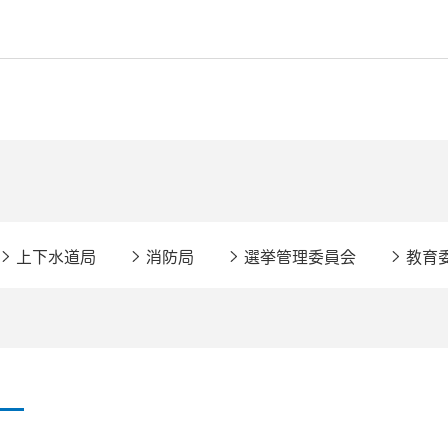
上下水道局
消防局
選挙管理委員会
教育