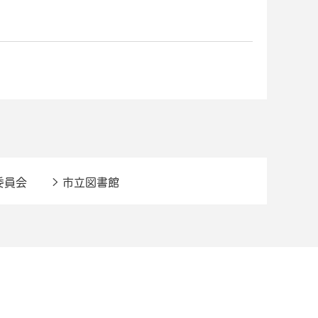
委員会
市立図書館