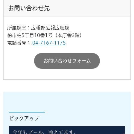
お問い合わせ先
所属課室：広報部広報広聴課
柏市柏5丁目10番1号（本庁舎3階）
電話番号：
04-7167-1175
お問い合わせフォーム
ピックアップ