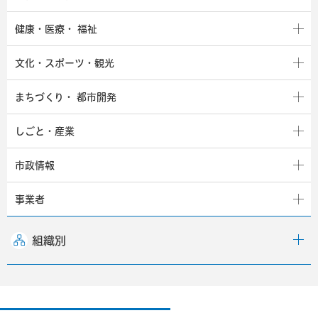
健康・医療・
福祉
文化・スポーツ・観光
まちづくり・
都市開発
しごと・産業
市政情報
事業者
組織別