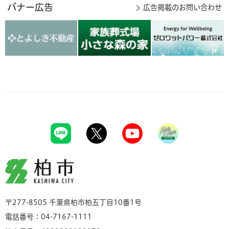
バナー広告
広告掲載のお問い合わせ
柏市
〒277-8505 千葉県柏市柏五丁目10番1号
電話番号：04-7167-1111