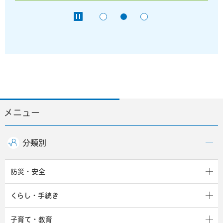
メニュー
分類別
防災・安全
くらし・手続き
子育て・教育